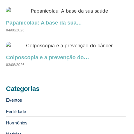
Papanicolau: A base da sua…
04/08/2026
Colposcopia e a prevenção do…
03/08/2026
Categorias
Eventos
Fertilidade
Hormônios