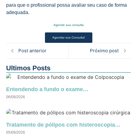
para que o profissional possa avaliar seu caso de forma
adequada.
Agende sua consulta
Agendar sua Consulta!
Post anterior
Próximo post
Ultimos Posts
Entendendo a fundo o exame…
06/08/2026
Tratamento de pólipos com histeroscopia…
05/08/2026