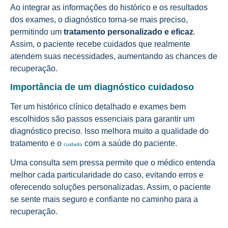
Ao integrar as informações do histórico e os resultados
dos exames, o diagnóstico torna-se mais preciso,
permitindo um
tratamento personalizado e eficaz
.
Assim, o paciente recebe cuidados que realmente
atendem suas necessidades, aumentando as chances de
recuperação.
Importância de um diagnóstico cuidadoso
Ter um histórico clínico detalhado e exames bem
escolhidos são passos essenciais para garantir um
diagnóstico preciso. Isso melhora muito a qualidade do
tratamento e o
com a saúde do paciente.
cuidado
Uma consulta sem pressa permite que o médico entenda
melhor cada particularidade do caso, evitando erros e
oferecendo soluções personalizadas. Assim, o paciente
se sente mais seguro e confiante no caminho para a
recuperação.