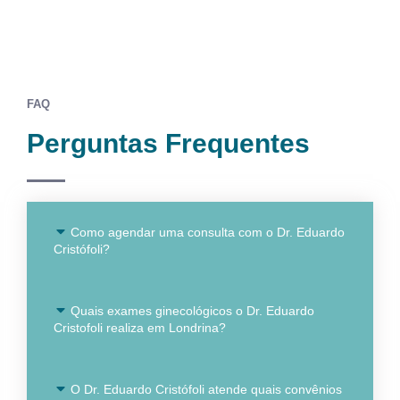
FAQ
Perguntas Frequentes
Como agendar uma consulta com o Dr. Eduardo
Cristófoli?
Quais exames ginecológicos o Dr. Eduardo
Cristofoli realiza em Londrina?
O Dr. Eduardo Cristófoli atende quais convênios