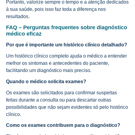
Portanto, valorize sempre o tempo e a atenção dedicados
à sua saúde, pois isso faz toda a diferença nos
resultados.
FAQ – Perguntas frequentes sobre diagnóstico
médico eficaz
Por que é importante um histórico clínico detalhado?
Um histórico clínico completo ajuda o médico a entender
melhor os sintomas e antecedentes do paciente,
facilitando um diagnóstico mais preciso.
Quando o médico solicita exames?
Os exames são solicitados para confirmar suspeitas
feitas durante a consulta ou para descartar outras
possibilidades que não sejam evidentes só pelo histórico
clínico.
Como os exames contribuem para o diagnóstico?