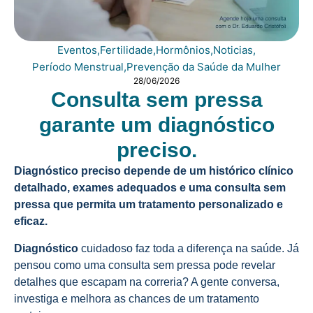
Eventos
,
Fertilidade
,
Hormônios
,
Noticias
,
Período Menstrual
,
Prevenção da Saúde da Mulher
28/06/2026
Consulta sem pressa
garante um diagnóstico
preciso.
Diagnóstico preciso depende de um histórico clínico
detalhado, exames adequados e uma consulta sem
pressa que permita um tratamento personalizado e
eficaz.
Diagnóstico
cuidadoso faz toda a diferença na saúde. Já
pensou como uma consulta sem pressa pode revelar
detalhes que escapam na correria? A gente conversa,
investiga e melhora as chances de um tratamento