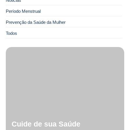
Noticias
Período Menstrual
Prevenção da Saúde da Mulher
Todos
Cuide de sua Saúde