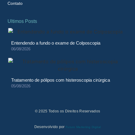
Contato
Ultimos Posts
Entendendo a fundo o exame de Colposcopia
06/08/2026
Tratamento de pólipos com histeroscopia cirúrgica
05/08/2026
© 2025 Todos os Direitos Reservados
Desenvolvido por
Futuro Marketing Digital