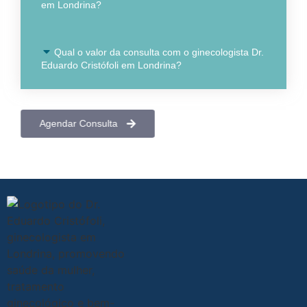
em Londrina?
Qual o valor da consulta com o ginecologista Dr.
Eduardo Cristófoli em Londrina?
Agendar Consulta