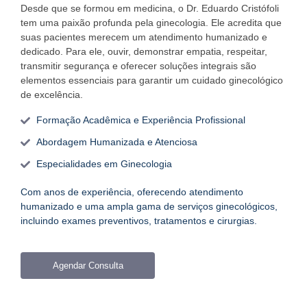
Desde que se formou em medicina, o Dr. Eduardo Cristófoli
tem uma paixão profunda pela ginecologia. Ele acredita que
suas pacientes merecem um atendimento humanizado e
dedicado. Para ele, ouvir, demonstrar empatia, respeitar,
transmitir segurança e oferecer soluções integrais são
elementos essenciais para garantir um cuidado ginecológico
de excelência.
Formação Acadêmica e Experiência Profissional
Abordagem Humanizada e Atenciosa
Especialidades em Ginecologia
Com anos de experiência, oferecendo atendimento
humanizado e uma ampla gama de serviços ginecológicos,
incluindo exames preventivos, tratamentos e cirurgias.
Agendar Consulta