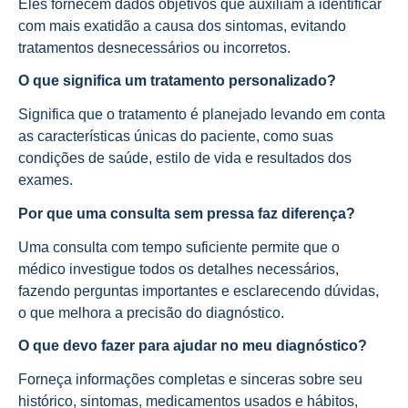
Eles fornecem dados objetivos que auxiliam a identificar
com mais exatidão a causa dos sintomas, evitando
tratamentos desnecessários ou incorretos.
O que significa um tratamento personalizado?
Significa que o tratamento é planejado levando em conta
as características únicas do paciente, como suas
condições de saúde, estilo de vida e resultados dos
exames.
Por que uma consulta sem pressa faz diferença?
Uma consulta com tempo suficiente permite que o
médico investigue todos os detalhes necessários,
fazendo perguntas importantes e esclarecendo dúvidas,
o que melhora a precisão do diagnóstico.
O que devo fazer para ajudar no meu diagnóstico?
Forneça informações completas e sinceras sobre seu
histórico, sintomas, medicamentos usados e hábitos,