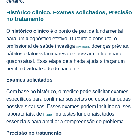
certeiro.
Histórico clínico, Exames solicitados, Precisão
no tratamento
O
histórico clínico
é o ponto de partida fundamental
para um diagnóstico efetivo. Durante a consulta, o
profissional de saúde investiga
, doenças prévias,
sintomas
hábitos e fatores familiares que possam influenciar o
quadro atual. Essa etapa detalhada ajuda a traçar um
perfil individualizado do paciente.
Exames solicitados
Com base no histórico, o médico pode solicitar exames
específicos para confirmar suspeitas ou descartar outras
possíveis causas. Esses exames podem incluir análises
laboratoriais, de
ou testes funcionais, todos
imagem
essenciais para ampliar a compreensão do problema.
Precisão no tratamento