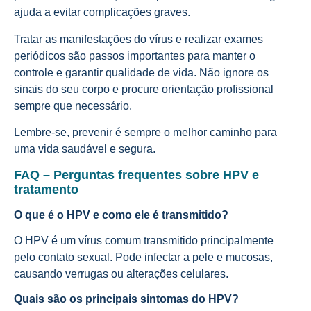
ajuda a evitar complicações graves.
Tratar as manifestações do vírus e realizar exames
periódicos são passos importantes para manter o
controle e garantir qualidade de vida. Não ignore os
sinais do seu corpo e procure orientação profissional
sempre que necessário.
Lembre-se, prevenir é sempre o melhor caminho para
uma vida saudável e segura.
FAQ – Perguntas frequentes sobre HPV e
tratamento
O que é o HPV e como ele é transmitido?
O HPV é um vírus comum transmitido principalmente
pelo contato sexual. Pode infectar a pele e mucosas,
causando verrugas ou alterações celulares.
Quais são os principais sintomas do HPV?