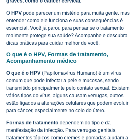
graves, como o câncer cervical.
O
HPV
pode parecer um mistério para muita gente, mas
entender como ele funciona e suas consequências é
essencial. Você já parou para pensar se o tratamento
realmente protege sua saúde? Acompanhe e descubra
dicas práticas para cuidar melhor de você.
O que é o HPV, Formas de tratamento,
Acompanhamento médico
O que é o HPV
(Papilomavírus Humano) é um vírus
comum que pode infectar a pele e mucosas, sendo
transmitido principalmente pelo contato sexual. Existem
vários tipos do vírus, alguns causam verrugas, outros
estão ligados a alterações celulares que podem evoluir
para câncer, especialmente no colo do útero.
Formas de tratamento
dependem do tipo e da
manifestação da infecção. Para verrugas genitais,
tratamentos tópicos como cremes e pomadas ajudam a