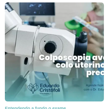
Entendendo a fundo o exame…