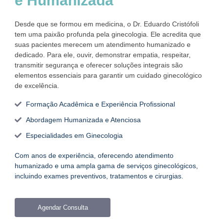
e Humanizada
Desde que se formou em medicina, o Dr. Eduardo Cristófoli
tem uma paixão profunda pela ginecologia. Ele acredita que
suas pacientes merecem um atendimento humanizado e
dedicado. Para ele, ouvir, demonstrar empatia, respeitar,
transmitir segurança e oferecer soluções integrais são
elementos essenciais para garantir um cuidado ginecológico
de excelência.
Formação Acadêmica e Experiência Profissional
Abordagem Humanizada e Atenciosa
Especialidades em Ginecologia
Com anos de experiência, oferecendo atendimento
humanizado e uma ampla gama de serviços ginecológicos,
incluindo exames preventivos, tratamentos e cirurgias.
Agendar Consulta