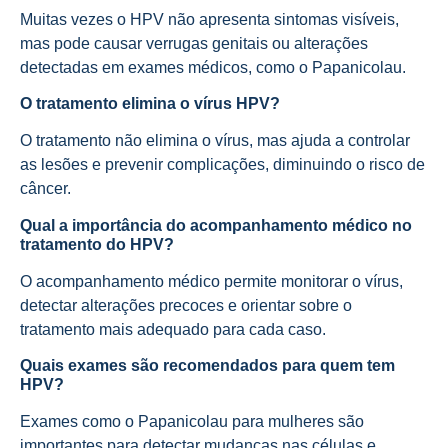
Muitas vezes o HPV não apresenta sintomas visíveis,
mas pode causar verrugas genitais ou alterações
detectadas em exames médicos, como o Papanicolau.
O tratamento elimina o vírus HPV?
O tratamento não elimina o vírus, mas ajuda a controlar
as lesões e prevenir complicações, diminuindo o risco de
câncer.
Qual a importância do acompanhamento médico no
tratamento do HPV?
O acompanhamento médico permite monitorar o vírus,
detectar alterações precoces e orientar sobre o
tratamento mais adequado para cada caso.
Quais exames são recomendados para quem tem
HPV?
Exames como o Papanicolau para mulheres são
importantes para detectar mudanças nas células e