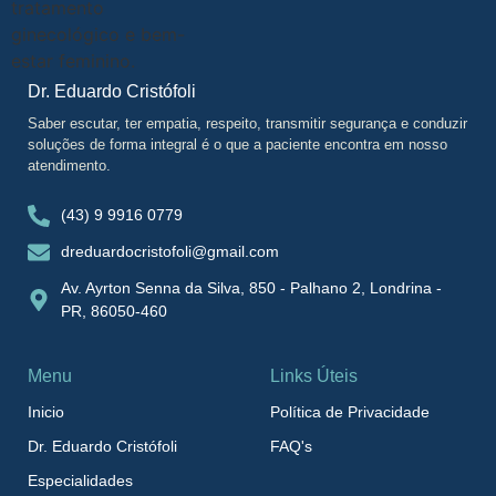
Dr. Eduardo Cristófoli
Saber escutar, ter empatia, respeito, transmitir segurança e conduzir
soluções de forma integral é o que a paciente encontra em nosso
atendimento.
(43) 9 9916 0779
dreduardocristofoli@gmail.com
Av. Ayrton Senna da Silva, 850 - Palhano 2, Londrina -
PR, 86050-460
Menu
Links Úteis
Inicio
Política de Privacidade
Dr. Eduardo Cristófoli
FAQ's
Especialidades