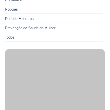
Noticias
Período Menstrual
Prevenção da Saúde da Mulher
Todos