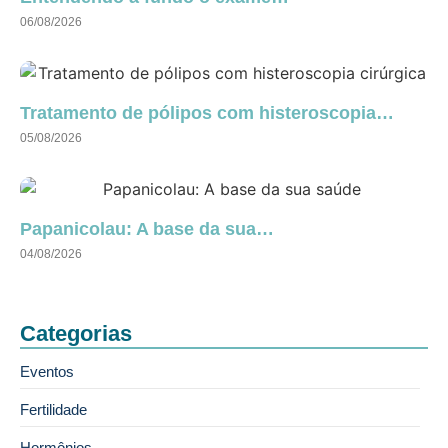
06/08/2026
Tratamento de pólipos com histeroscopia…
05/08/2026
Papanicolau: A base da sua…
04/08/2026
Categorias
Eventos
Fertilidade
Hormônios