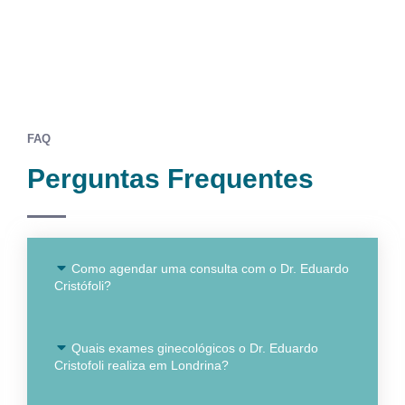
FAQ
Perguntas Frequentes
Como agendar uma consulta com o Dr. Eduardo
Cristófoli?
Quais exames ginecológicos o Dr. Eduardo
Cristofoli realiza em Londrina?