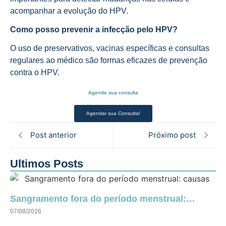
acompanhar a evolução do HPV.
Como posso prevenir a infecção pelo HPV?
O uso de preservativos, vacinas específicas e consultas
regulares ao médico são formas eficazes de prevenção
contra o HPV.
Agende sua consulta
Agendar sua Consulta!
Post anterior
Próximo post
Ultimos Posts
Sangramento fora do período menstrual:…
07/08/2026