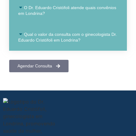
O Dr. Eduardo Cristófoli atende quais convênios
em Londrina?
Qual o valor da consulta com o ginecologista Dr.
Eduardo Cristófoli em Londrina?
Agendar Consulta