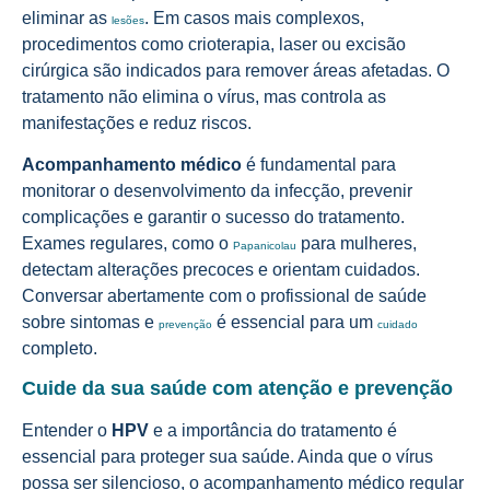
eliminar as
. Em casos mais complexos,
lesões
procedimentos como crioterapia, laser ou excisão
cirúrgica são indicados para remover áreas afetadas. O
tratamento não elimina o vírus, mas controla as
manifestações e reduz riscos.
Acompanhamento médico
é fundamental para
monitorar o desenvolvimento da infecção, prevenir
complicações e garantir o sucesso do tratamento.
Exames regulares, como o
para mulheres,
Papanicolau
detectam alterações precoces e orientam cuidados.
Conversar abertamente com o profissional de saúde
sobre sintomas e
é essencial para um
prevenção
cuidado
completo.
Cuide da sua saúde com atenção e prevenção
Entender o
HPV
e a importância do tratamento é
essencial para proteger sua saúde. Ainda que o vírus
possa ser silencioso, o acompanhamento médico regular