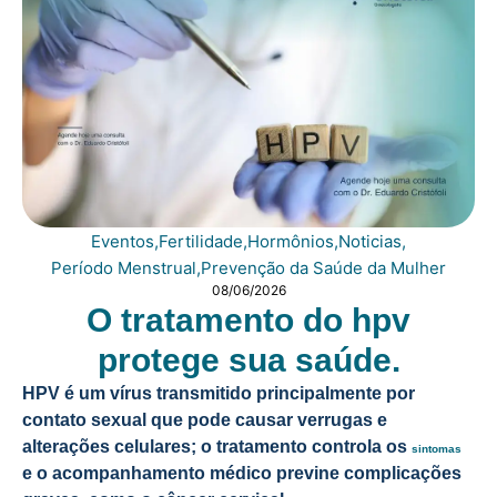
Eventos
,
Fertilidade
,
Hormônios
,
Noticias
,
Período Menstrual
,
Prevenção da Saúde da Mulher
08/06/2026
O tratamento do hpv
protege sua saúde.
HPV é um vírus transmitido principalmente por
contato sexual que pode causar verrugas e
alterações celulares; o tratamento controla os
sintomas
e o acompanhamento médico previne complicações