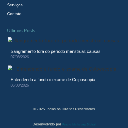
Serviços
Contato
Ultimos Posts
Sangramento fora do período menstrual: causas
07/08/2026
Entendendo a fundo o exame de Colposcopia
06/08/2026
© 2025 Todos os Direitos Reservados
Desenvolvido por
Futuro Marketing Digital