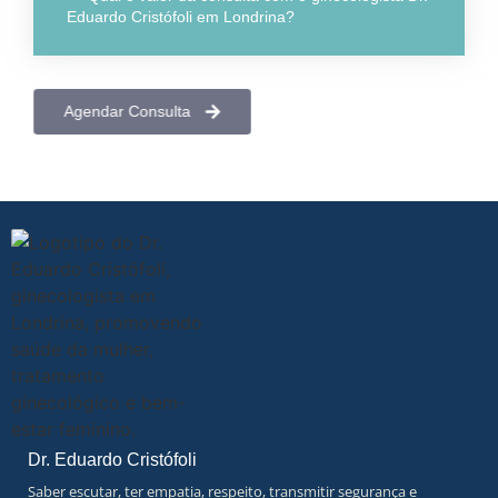
Eduardo Cristófoli em Londrina?
Agendar Consulta
Dr. Eduardo Cristófoli
Saber escutar, ter empatia, respeito, transmitir segurança e