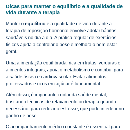
Dicas para manter o equilíbrio e a qualidade de
vida durante a terapia
Manter o
equilíbrio
e a qualidade de vida durante a
terapia de reposição hormonal envolve adotar hábitos
saudáveis no dia a dia. A prática regular de exercícios
físicos ajuda a controlar o peso e melhora o bem-estar
geral.
Uma alimentação equilibrada, rica em frutas, verduras e
alimentos integrais, apoia o metabolismo e contribui para
a saúde óssea e cardiovascular. Evitar alimentos
processados e ricos em açúcar é fundamental.
Além disso, é importante cuidar da saúde mental,
buscando técnicas de relaxamento ou terapia quando
necessário, para reduzir o estresse, que pode interferir no
ganho de peso.
O acompanhamento médico constante é essencial para