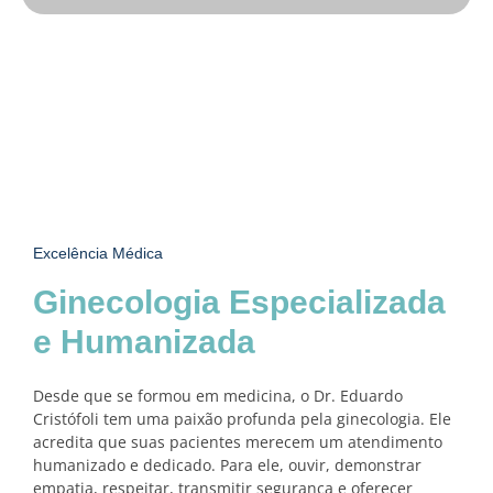
Excelência Médica
Ginecologia Especializada
e Humanizada
Desde que se formou em medicina, o Dr. Eduardo
Cristófoli tem uma paixão profunda pela ginecologia. Ele
acredita que suas pacientes merecem um atendimento
humanizado e dedicado. Para ele, ouvir, demonstrar
empatia, respeitar, transmitir segurança e oferecer