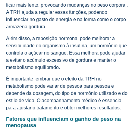
ficar mais lento, provocando mudanças no peso corporal.
A TRH ajuda a regular essas funções, podendo
influenciar no gasto de energia e na forma como o corpo
armazena gordura.
Além disso, a reposição hormonal pode melhorar a
sensibilidade do organismo à insulina, um hormônio que
controla o açúcar no sangue. Essa melhora pode ajudar
a evitar o acúmulo excessivo de gordura e manter o
metabolismo equilibrado.
É importante lembrar que o efeito da TRH no
metabolismo pode variar de pessoa para pessoa e
depende da dosagem, do tipo de hormônio utilizado e do
estilo de vida. O acompanhamento médico é essencial
para ajustar o tratamento e obter melhores resultados.
Fatores que influenciam o ganho de peso na
menopausa