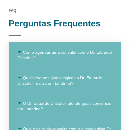
FAQ
Perguntas Frequentes
Como agendar uma consulta com o Dr. Eduardo
Cristófoli?
Quais exames ginecológicos o Dr. Eduardo
Cristofoli realiza em Londrina?
O Dr. Eduardo Cristófoli atende quais convênios
em Londrina?
Qual o valor da consulta com o ginecologista Dr.