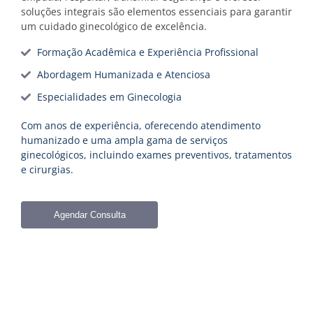
soluções integrais são elementos essenciais para garantir
um cuidado ginecológico de excelência.
Formação Acadêmica e Experiência Profissional
Abordagem Humanizada e Atenciosa
Especialidades em Ginecologia
Com anos de experiência, oferecendo atendimento
humanizado e uma ampla gama de serviços
ginecológicos, incluindo exames preventivos, tratamentos
e cirurgias.
Agendar Consulta