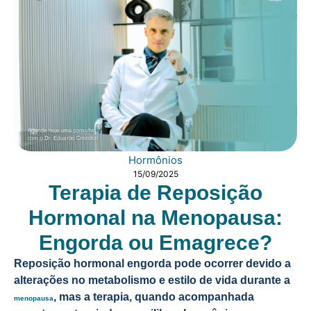
Hormônios
15/09/2025
Terapia de Reposição
Hormonal na Menopausa:
Engorda ou Emagrece?
Reposição hormonal engorda pode ocorrer devido a
alterações no metabolismo e estilo de vida durante a
, mas a terapia, quando acompanhada
menopausa