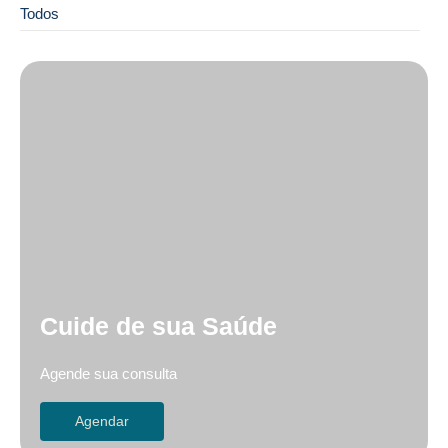
Todos
Cuide de sua Saúde
Agende sua consulta
Agendar