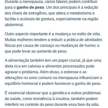
Durante a menopausa, vários fatores podem contribuir
para o
ganho de peso
. Um dos principais é a redução
dos níveis de estrogênio, que altera o metabolismo e
facilita o acúmulo de gordura, especialmente na região
abdominal.
Outro aspecto importante é a mudança no estilo de vida.
Muitas mulheres tendem a reduzir a prática de atividades
físicas por causa de cansaço ou mudanças de humor, o
que pode levar ao aumento de peso.
A alimentação também tem um papel crucial, já que uma
dieta rica em calorias e alimentos processados pode
agravar o problema. Além disso, o estresse e as
alterações no sono comuns na menopausa influenciam o
equilíbrio hormonal e podem favorecer o ganho de peso.
É essencial observar que a genética e outros problemas
de saúde, como resistência à insulina, também podem
interferir no controle do peso durante essa fase da vida.