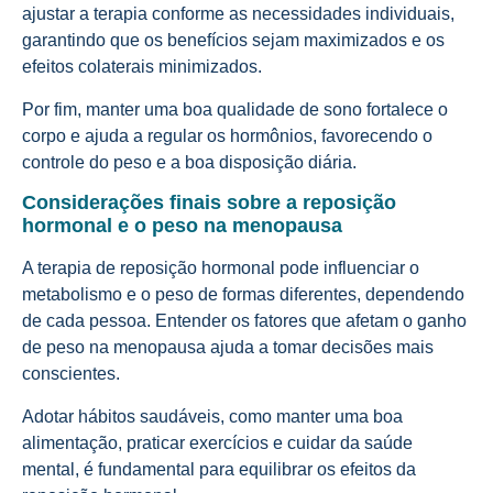
ajustar a terapia conforme as necessidades individuais,
garantindo que os benefícios sejam maximizados e os
efeitos colaterais minimizados.
Por fim, manter uma boa qualidade de sono fortalece o
corpo e ajuda a regular os hormônios, favorecendo o
controle do peso e a boa disposição diária.
Considerações finais sobre a reposição
hormonal e o peso na menopausa
A terapia de reposição hormonal pode influenciar o
metabolismo e o peso de formas diferentes, dependendo
de cada pessoa. Entender os fatores que afetam o ganho
de peso na menopausa ajuda a tomar decisões mais
conscientes.
Adotar hábitos saudáveis, como manter uma boa
alimentação, praticar exercícios e cuidar da saúde
mental, é fundamental para equilibrar os efeitos da