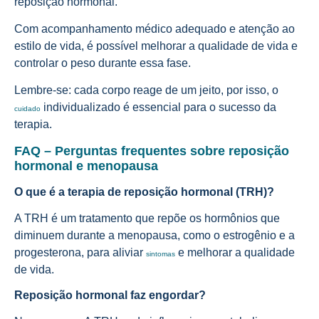
reposição hormonal.
Com acompanhamento médico adequado e atenção ao
estilo de vida, é possível melhorar a qualidade de vida e
controlar o peso durante essa fase.
Lembre-se: cada corpo reage de um jeito, por isso, o
individualizado é essencial para o sucesso da
cuidado
terapia.
FAQ – Perguntas frequentes sobre reposição
hormonal e menopausa
O que é a terapia de reposição hormonal (TRH)?
A TRH é um tratamento que repõe os hormônios que
diminuem durante a menopausa, como o estrogênio e a
progesterona, para aliviar
e melhorar a qualidade
sintomas
de vida.
Reposição hormonal faz engordar?