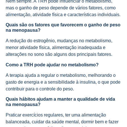
Nem sempre. A TRH pode influenciar o metabolismo,
mas o ganho de peso depende de vários fatores, como
alimentação, atividade física e características individuais.
Quais são os fatores que favorecem o ganho de peso
na menopausa?
A redução do estrogênio, mudanças no metabolismo,
menor atividade física, alimentação inadequada e
alterações no sono são alguns dos principais fatores.
Como a TRH pode ajudar no metabolismo?
A terapia ajuda a regular o metabolismo, melhorando o
gasto de energia e a sensibilidade à insulina, o que pode
contribuir para o controle do peso.
Quais hábitos ajudam a manter a qualidade de vida
na menopausa?
Praticar exercícios regulares, ter uma alimentação
balanceada, cuidar da saúde mental, dormir bem e fazer