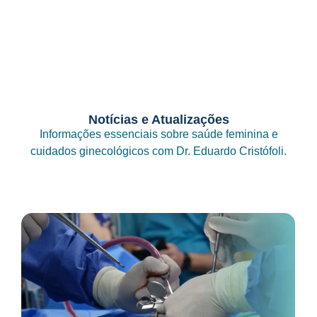
Notícias e Atualizações
Informações essenciais sobre saúde feminina e
cuidados ginecológicos com Dr. Eduardo Cristófoli.