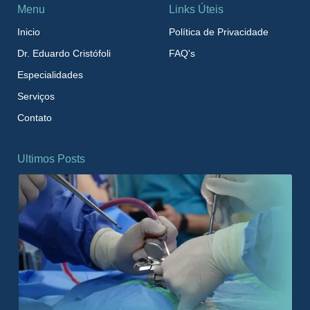
Menu
Links Úteis
Inicio
Política de Privacidade
Dr. Eduardo Cristófoli
FAQ's
Especialidades
Serviços
Contato
Ultimos Posts