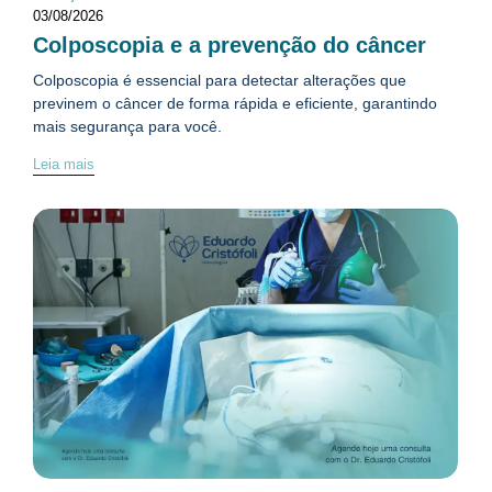
03/08/2026
Colposcopia e a prevenção do câncer
Colposcopia é essencial para detectar alterações que
previnem o câncer de forma rápida e eficiente, garantindo
mais segurança para você.
Leia mais