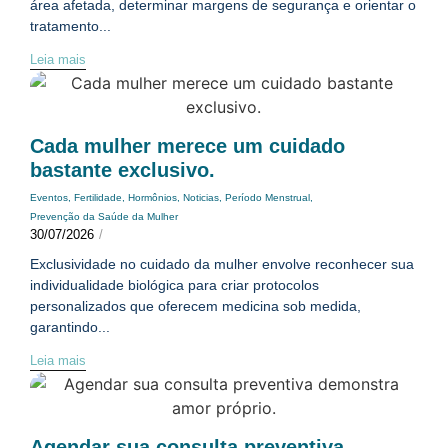
área afetada, determinar margens de segurança e orientar o
tratamento...
Leia mais
Cada mulher merece um cuidado
bastante exclusivo.
Eventos
,
Fertilidade
,
Hormônios
,
Noticias
,
Período Menstrual
,
Prevenção da Saúde da Mulher
30/07/2026
/
Exclusividade no cuidado da mulher envolve reconhecer sua
individualidade biológica para criar protocolos
personalizados que oferecem medicina sob medida,
garantindo...
Leia mais
Agendar sua consulta preventiva