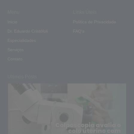
Menu
Links Úteis
Inicio
Política de Privacidade
Dr. Eduardo Cristófoli
FAQ's
Especialidades
Serviços
Contato
Ultimos Posts