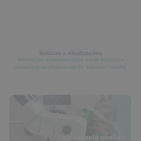
Notícias e Atualizações
Informações essenciais sobre saúde feminina e
cuidados ginecológicos com Dr. Eduardo Cristófoli.