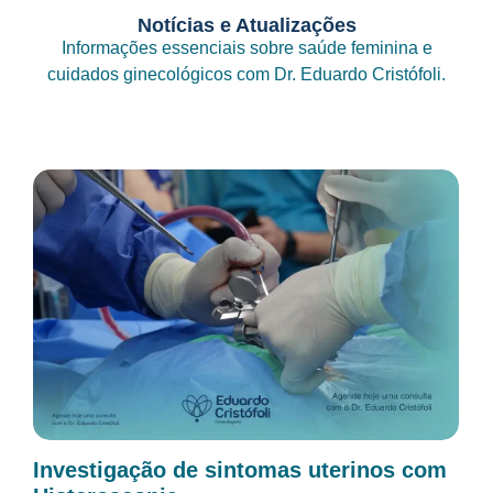
Notícias e Atualizações
Informações essenciais sobre saúde feminina e
cuidados ginecológicos com Dr. Eduardo Cristófoli.
Investigação de sintomas uterinos com