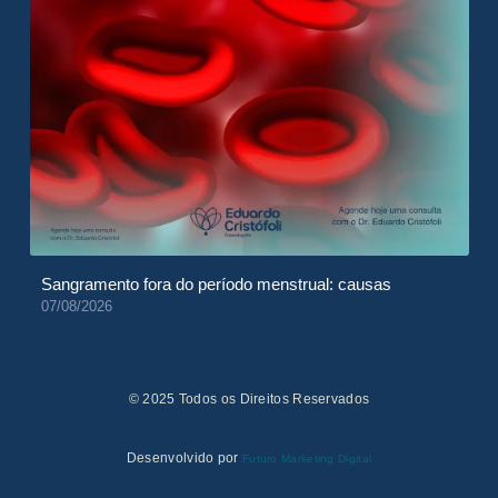
Sangramento fora do período menstrual: causas
07/08/2026
© 2025 Todos os Direitos Reservados
Desenvolvido por
Futuro Marketing Digital