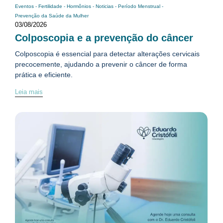
Eventos
-
Fertilidade
-
Hormônios
-
Noticias
-
Período Menstrual
-
Prevenção da Saúde da Mulher
03/08/2026
Colposcopia e a prevenção do câncer
Colposcopia é essencial para detectar alterações cervicais
precocemente, ajudando a prevenir o câncer de forma
prática e eficiente.
Leia mais