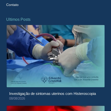
Contato
Ultimos Posts
Investigação de sintomas uterinos com Histeroscopia
08/08/2026