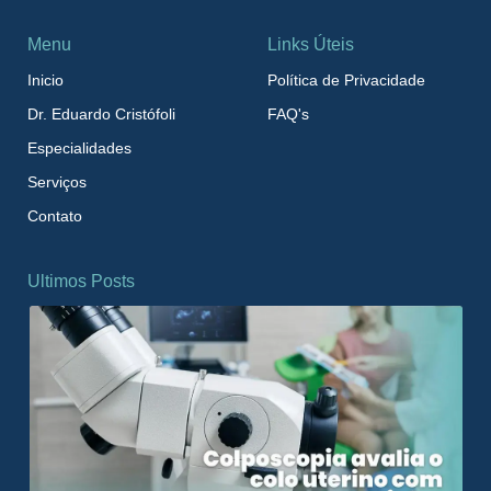
Menu
Links Úteis
Inicio
Política de Privacidade
Dr. Eduardo Cristófoli
FAQ's
Especialidades
Serviços
Contato
Ultimos Posts