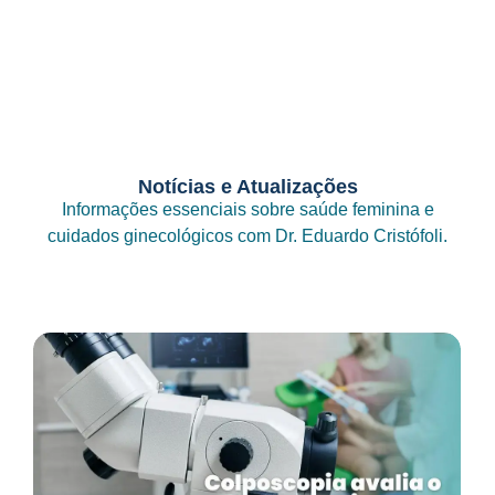
Notícias e Atualizações
Informações essenciais sobre saúde feminina e
cuidados ginecológicos com Dr. Eduardo Cristófoli.