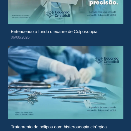
Entendendo a fundo o exame de Colposcopia
06/08/2026
Tratamento de pólipos com histeroscopia cirúrgica