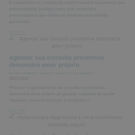
Exclusividade no cuidado da mulher envolve reconhecer sua
individualidade biológica para criar protocolos
personalizados que oferecem medicina sob medida,
garantindo...
Leia mais
Agendar sua consulta preventiva
demonstra amor próprio.
Eventos
,
Fertilidade
,
Hormônios
,
Noticias
,
Período Menstrual
29/07/2026
/
Priorizar o agendamento de consultas preventivas
demonstra amor próprio ao garantir cuidados de saúde
regulares, prevenir doenças e fortalecer o...
Leia mais