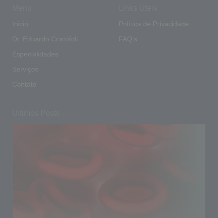
Menu
Links Úteis
Inicio
Política de Privacidade
Dr. Eduardo Cristófoli
FAQ's
Especialidades
Serviços
Contato
Ultimos Posts