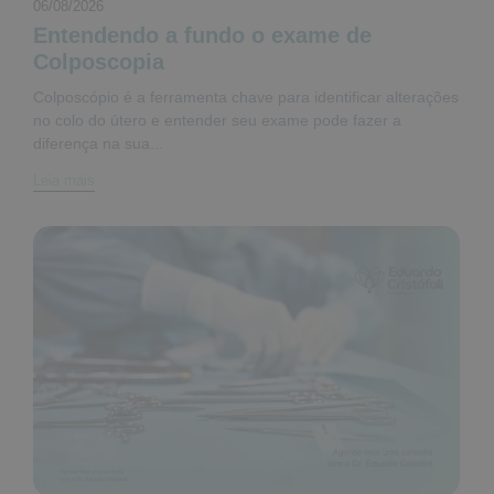
06/08/2026
Entendendo a fundo o exame de
Colposcopia
Colposcópio é a ferramenta chave para identificar alterações
no colo do útero e entender seu exame pode fazer a
diferença na sua...
Leia mais