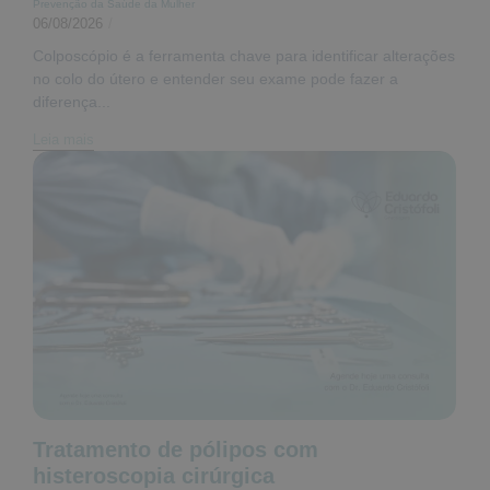
Prevenção da Saúde da Mulher
06/08/2026
/
Colposcópio é a ferramenta chave para identificar alterações
no colo do útero e entender seu exame pode fazer a
diferença...
Leia mais
Tratamento de pólipos com
histeroscopia cirúrgica