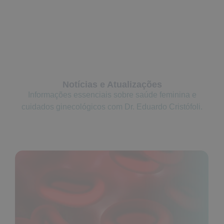
Notícias e Atualizações
Informações essenciais sobre saúde feminina e
cuidados ginecológicos com Dr. Eduardo Cristófoli.