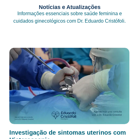
Notícias e Atualizações
Informações essenciais sobre saúde feminina e
cuidados ginecológicos com Dr. Eduardo Cristófoli.
Investigação de sintomas uterinos com