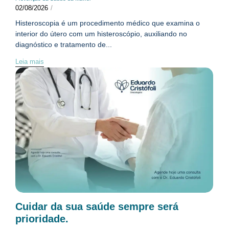
02/08/2026
/
Histeroscopia é um procedimento médico que examina o
interior do útero com um histeroscópio, auxiliando no
diagnóstico e tratamento de...
Leia mais
Cuidar da sua saúde sempre será
prioridade.