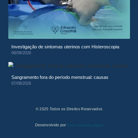
Investigação de sintomas uterinos com Histeroscopia
08/08/2026
Sangramento fora do período menstrual: causas
07/08/2026
© 2025 Todos os Direitos Reservados
Desenvolvido por
Futuro Marketing Digital