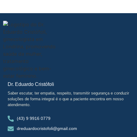
Dr. Eduardo Cristófoli
Saber escutar, ter empatia, respeito, transmitir segurança e conduzir
soluções de forma integral é o que a paciente encontra em nosso
atendimento.
(43) 9 9916 0779
dreduardocristofoli@gmail.com