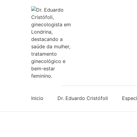
Inicio
Dr. Eduardo Cristófoli
Especi