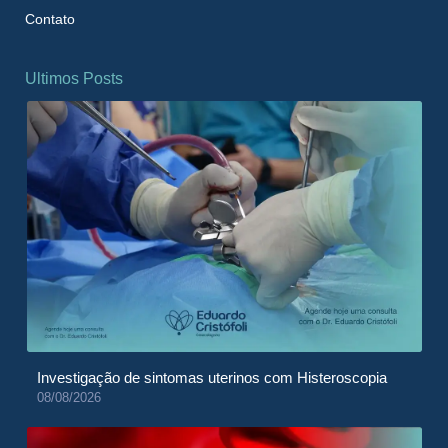
Contato
Ultimos Posts
Investigação de sintomas uterinos com Histeroscopia
08/08/2026