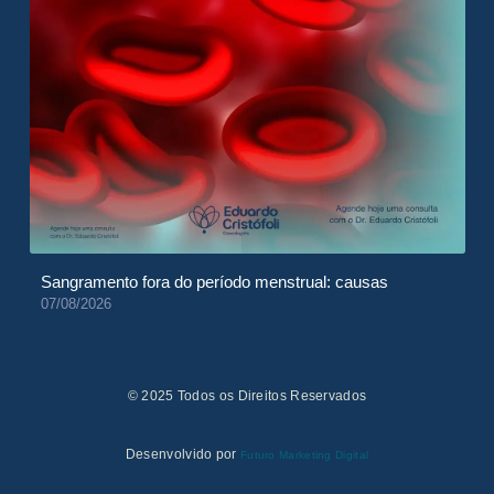
Sangramento fora do período menstrual: causas
07/08/2026
© 2025 Todos os Direitos Reservados
Desenvolvido por
Futuro Marketing Digital