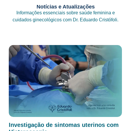
Notícias e Atualizações
Informações essenciais sobre saúde feminina e
cuidados ginecológicos com Dr. Eduardo Cristófoli.
Investigação de sintomas uterinos com