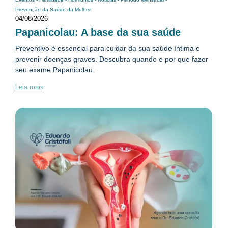
Prevenção da Saúde da Mulher
04/08/2026
Papanicolau: A base da sua saúde
Preventivo é essencial para cuidar da sua saúde íntima e
prevenir doenças graves. Descubra quando e por que fazer
seu exame Papanicolau.
Leia mais