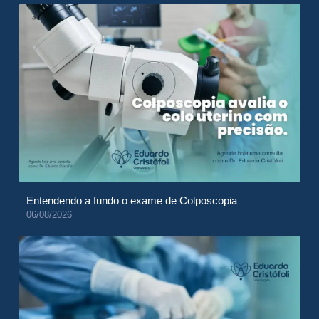
Entendendo a fundo o exame de Colposcopia
06/08/2026