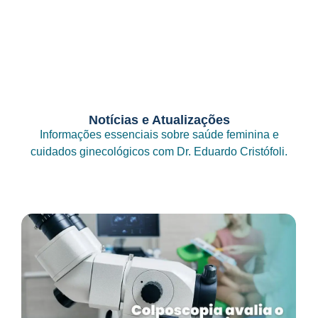
Notícias e Atualizações
Informações essenciais sobre saúde feminina e
cuidados ginecológicos com Dr. Eduardo Cristófoli.