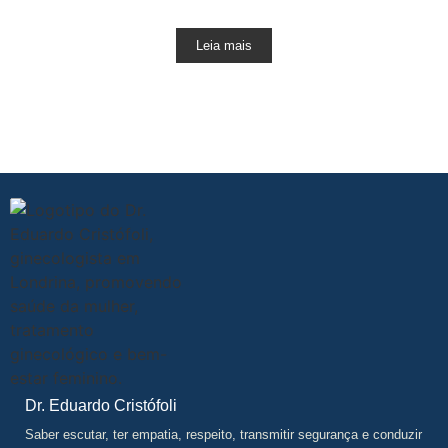
Leia mais
Dr. Eduardo Cristófoli
Saber escutar, ter empatia, respeito, transmitir segurança e conduzir