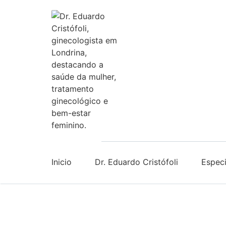
Inicio
Dr. Eduardo Cristófoli
Especi