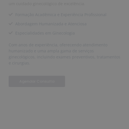
um cuidado ginecológico de excelência.
Formação Acadêmica e Experiência Profissional
Abordagem Humanizada e Atenciosa
Especialidades em Ginecologia
Com anos de experiência, oferecendo atendimento
humanizado e uma ampla gama de serviços
ginecológicos, incluindo exames preventivos, tratamentos
e cirurgias.
Agendar Consulta