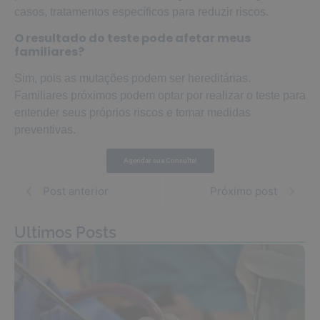
casos, tratamentos específicos para reduzir riscos.
O resultado do teste pode afetar meus
familiares?
Sim, pois as mutações podem ser hereditárias.
Familiares próximos podem optar por realizar o teste para
entender seus próprios riscos e tomar medidas
preventivas.
Agendar sua Consulta!
Post anterior
Próximo post
Ultimos Posts