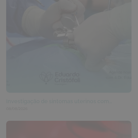
Investigação de sintomas uterinos com…
08/08/2026