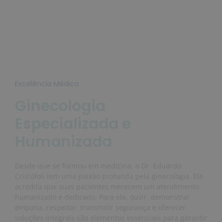
Excelência Médica
Ginecologia
Especializada e
Humanizada
Desde que se formou em medicina, o Dr. Eduardo
Cristófoli tem uma paixão profunda pela ginecologia. Ele
acredita que suas pacientes merecem um atendimento
humanizado e dedicado. Para ele, ouvir, demonstrar
empatia, respeitar, transmitir segurança e oferecer
soluções integrais são elementos essenciais para garantir