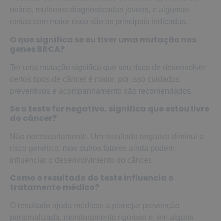
ovário, mulheres diagnosticadas jovens, e algumas
etnias com maior risco são as principais indicadas.
O que significa se eu tiver uma mutação nos
genes BRCA?
Ter uma mutação significa que seu risco de desenvolver
certos tipos de câncer é maior, por isso cuidados
preventivos e acompanhamento são recomendados.
Se o teste for negativo, significa que estou livre
do câncer?
Não necessariamente. Um resultado negativo diminui o
risco genético, mas outros fatores ainda podem
influenciar o desenvolvimento do câncer.
Como o resultado do teste influencia o
tratamento médico?
O resultado ajuda médicos a planejar prevenção
personalizada, monitoramento rigoroso e, em alguns