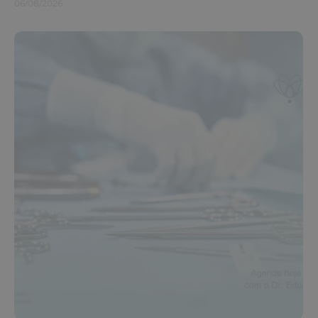
06/08/2026