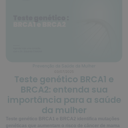
Prevenção da Saúde da Mulher
03/07/2025
Teste genético BRCA1 e
BRCA2: entenda sua
importância para a saúde
da mulher
Teste genético BRCA1 e BRCA2 identifica mutações
genéticas que aumentam o risco de câncer de mama