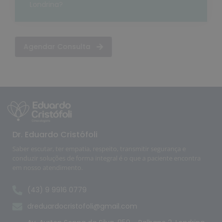
Londrina?
Agendar Consulta
Dr. Eduardo Cristófoli
Saber escutar, ter empatia, respeito, transmitir segurança e
conduzir soluções de forma integral é o que a paciente encontra
em nosso atendimento.
(43) 9 9916 0779
dreduardocristofoli@gmail.com