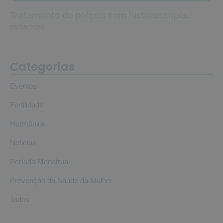
Tratamento de pólipos com histeroscopia…
05/08/2026
Categorias
Eventos
Fertilidade
Hormônios
Noticias
Período Menstrual
Prevenção da Saúde da Mulher
Todos