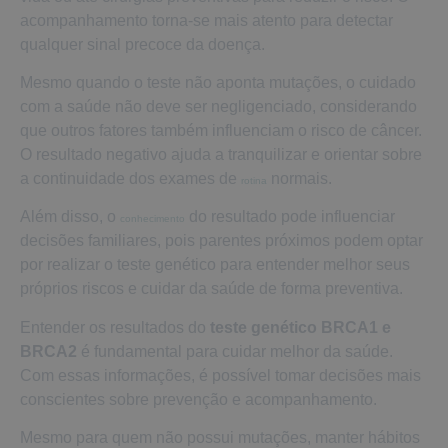
acompanhamento torna-se mais atento para detectar
qualquer sinal precoce da doença.
Mesmo quando o teste não aponta mutações, o cuidado
com a saúde não deve ser negligenciado, considerando
que outros fatores também influenciam o risco de câncer.
O resultado negativo ajuda a tranquilizar e orientar sobre
a continuidade dos exames de
normais.
rotina
Além disso, o
do resultado pode influenciar
conhecimento
decisões familiares, pois parentes próximos podem optar
por realizar o teste genético para entender melhor seus
próprios riscos e cuidar da saúde de forma preventiva.
Entender os resultados do
teste genético BRCA1 e
BRCA2
é fundamental para cuidar melhor da saúde.
Com essas informações, é possível tomar decisões mais
conscientes sobre prevenção e acompanhamento.
Mesmo para quem não possui mutações, manter hábitos