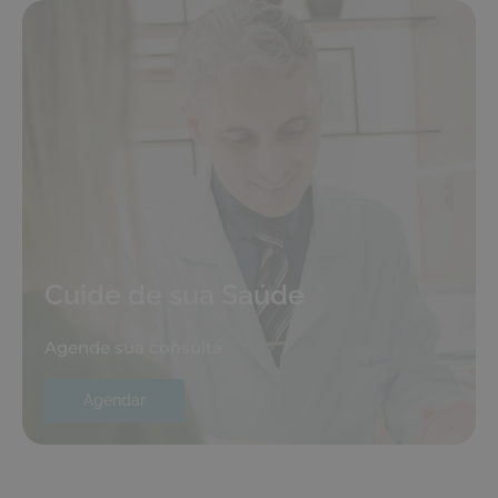
Cuide de sua Saúde
Agende sua consulta
Agendar