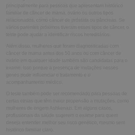
principalmente para pessoas que apresentam histórico
familiar de câncer de mama, ovário ou outros tipos
relacionados, como câncer de próstata ou pâncreas. Se
vários parentes próximos tiveram esses tipos de câncer, o
teste pode ajudar a identificar riscos hereditários.
Além disso, mulheres que foram diagnosticadas com
câncer de mama antes dos 50 anos ou com câncer de
ovário em qualquer idade também são candidatas para o
exame. Isso porque a presença de mutações nesses
genes pode influenciar o tratamento e o
acompanhamento médico.
O teste também pode ser recomendado para pessoas de
certas etnias que têm maior propensão a mutações, como
mulheres de origem Ashkenazi. Em alguns casos,
profissionais da saúde sugerem o exame para quem
deseja entender melhor seu risco genético, mesmo sem
histórico familiar claro.