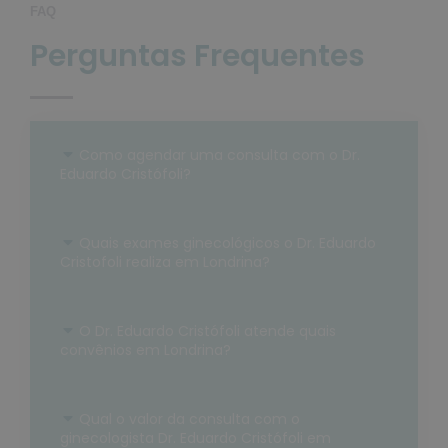
FAQ
Perguntas Frequentes
Como agendar uma consulta com o Dr.
Eduardo Cristófoli?
Quais exames ginecológicos o Dr. Eduardo
Cristofoli realiza em Londrina?
O Dr. Eduardo Cristófoli atende quais
convênios em Londrina?
Qual o valor da consulta com o
ginecologista Dr. Eduardo Cristófoli em