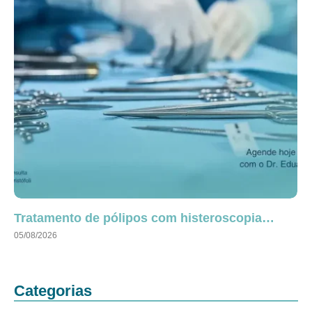
Tratamento de pólipos com histeroscopia…
05/08/2026
Categorias