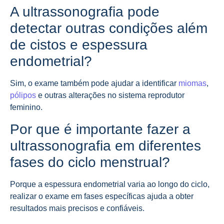
A ultrassonografia pode
detectar outras condições além
de cistos e espessura
endometrial?
Sim, o exame também pode ajudar a identificar
miomas
,
pólipos
e outras alterações no sistema reprodutor
feminino.
Por que é importante fazer a
ultrassonografia em diferentes
fases do ciclo menstrual?
Porque a espessura endometrial varia ao longo do ciclo,
realizar o exame em fases específicas ajuda a obter
resultados mais precisos e confiáveis.