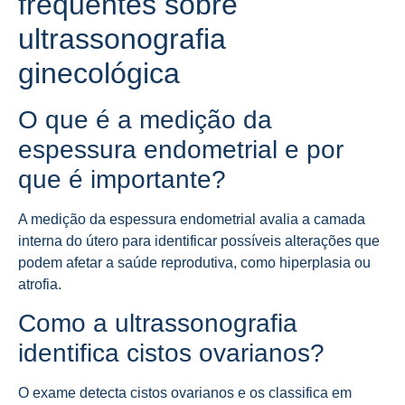
frequentes sobre
ultrassonografia
ginecológica
O que é a medição da
espessura endometrial e por
que é importante?
A medição da espessura endometrial avalia a camada
interna do útero para identificar possíveis alterações que
podem afetar a saúde reprodutiva, como hiperplasia ou
atrofia.
Como a ultrassonografia
identifica cistos ovarianos?
O exame detecta cistos ovarianos e os classifica em