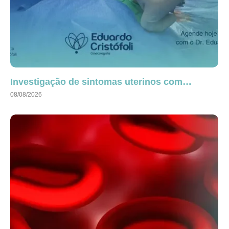
Investigação de sintomas uterinos com…
08/08/2026