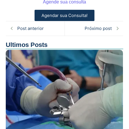
Agende sua consulta
Agendar sua Consulta!
Post anterior
Próximo post
Ultimos Posts