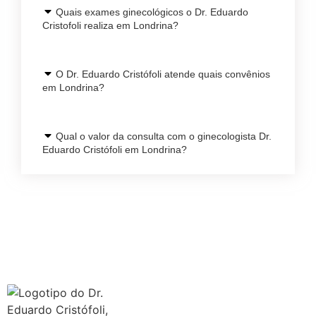
Quais exames ginecológicos o Dr. Eduardo
Cristofoli realiza em Londrina?
O Dr. Eduardo Cristófoli atende quais convênios
em Londrina?
Qual o valor da consulta com o ginecologista Dr.
Eduardo Cristófoli em Londrina?
Agendar Consulta