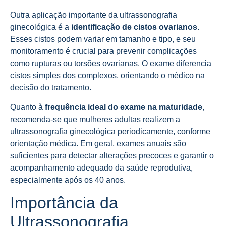
Outra aplicação importante da ultrassonografia
ginecológica é a
identificação de cistos ovarianos
.
Esses cistos podem variar em tamanho e tipo, e seu
monitoramento é crucial para prevenir complicações
como rupturas ou torsões ovarianas. O exame diferencia
cistos simples dos complexos, orientando o médico na
decisão do tratamento.
Quanto à
frequência ideal do exame na maturidade
,
recomenda-se que mulheres adultas realizem a
ultrassonografia ginecológica periodicamente, conforme
orientação médica. Em geral, exames anuais são
suficientes para detectar alterações precoces e garantir o
acompanhamento adequado da saúde reprodutiva,
especialmente após os 40 anos.
Importância da
Ultrassonografia