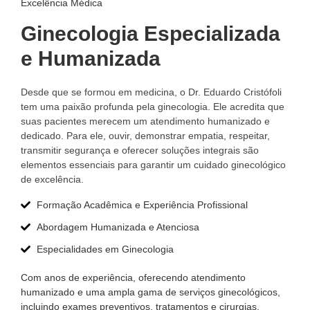
Excelência Médica
Ginecologia Especializada
e Humanizada
Desde que se formou em medicina, o Dr. Eduardo Cristófoli
tem uma paixão profunda pela ginecologia. Ele acredita que
suas pacientes merecem um atendimento humanizado e
dedicado. Para ele, ouvir, demonstrar empatia, respeitar,
transmitir segurança e oferecer soluções integrais são
elementos essenciais para garantir um cuidado ginecológico
de excelência.
Formação Acadêmica e Experiência Profissional
Abordagem Humanizada e Atenciosa
Especialidades em Ginecologia
Com anos de experiência, oferecendo atendimento
humanizado e uma ampla gama de serviços ginecológicos,
incluindo exames preventivos, tratamentos e cirurgias.