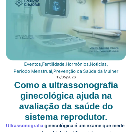
Eventos
,
Fertilidade
,
Hormônios
,
Noticias
,
Período Menstrual
,
Prevenção da Saúde da Mulher
12/05/2026
Como a ultrassonografia
ginecológica ajuda na
avaliação da saúde do
sistema reprodutor.
Ultrassonografia
ginecológica é um exame que mede