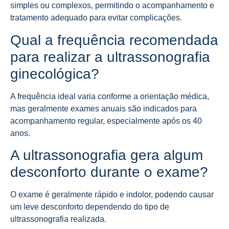
simples ou complexos, permitindo o acompanhamento e
tratamento adequado para evitar complicações.
Qual a frequência recomendada
para realizar a ultrassonografia
ginecológica?
A frequência ideal varia conforme a orientação médica,
mas geralmente exames anuais são indicados para
acompanhamento regular, especialmente após os 40
anos.
A ultrassonografia gera algum
desconforto durante o exame?
O exame é geralmente rápido e indolor, podendo causar
um leve desconforto dependendo do tipo de
ultrassonografia realizada.