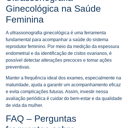
Ginecológica na Saúde
Feminina
A ultrassonografia ginecológica é uma ferramenta
fundamental para acompanhar a saúde do sistema
reprodutor feminino. Por meio da medição da espessura
endometrial e da identificação de cistos ovarianos, é
possível detectar alterações precoces e tomar ações
preventivas.
Manter a frequência ideal dos exames, especialmente na
maturidade, ajuda a garantir um acompanhamento eficaz
e evita complicações futuras. Assim, investir nessa
avaliação periódica é cuidar do bem-estar e da qualidade
de vida da mulher.
FAQ – Perguntas