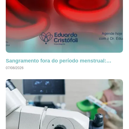
Sangramento fora do período menstrual:…
07/08/2026