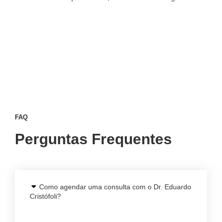
Agendar Consulta
FAQ
Perguntas Frequentes
Como agendar uma consulta com o Dr. Eduardo
Cristófoli?