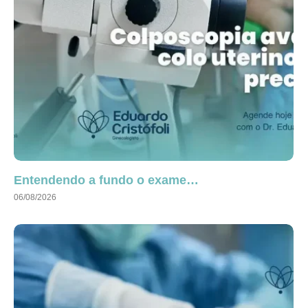
Entendendo a fundo o exame…
06/08/2026