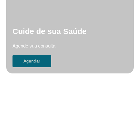
Cuide de sua Saúde
Agende sua consulta
Agendar