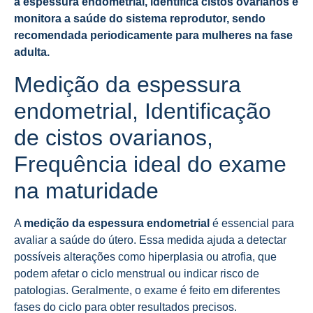
a espessura endometrial, identifica cistos ovarianos e
monitora a saúde do sistema reprodutor, sendo
recomendada periodicamente para mulheres na fase
adulta.
Medição da espessura
endometrial, Identificação
de cistos ovarianos,
Frequência ideal do exame
na maturidade
A
medição da espessura endometrial
é essencial para
avaliar a saúde do útero. Essa medida ajuda a detectar
possíveis alterações como hiperplasia ou atrofia, que
podem afetar o ciclo menstrual ou indicar risco de
patologias. Geralmente, o exame é feito em diferentes
fases do ciclo para obter resultados precisos.