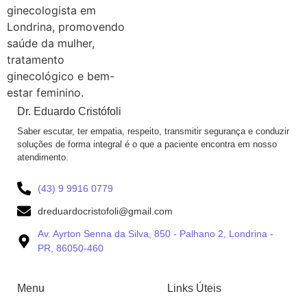
Dr. Eduardo Cristófoli
Saber escutar, ter empatia, respeito, transmitir segurança e conduzir
soluções de forma integral é o que a paciente encontra em nosso
atendimento.
(43) 9 9916 0779
dreduardocristofoli@gmail.com
Av. Ayrton Senna da Silva, 850 - Palhano 2, Londrina -
PR, 86050-460
Menu
Links Úteis