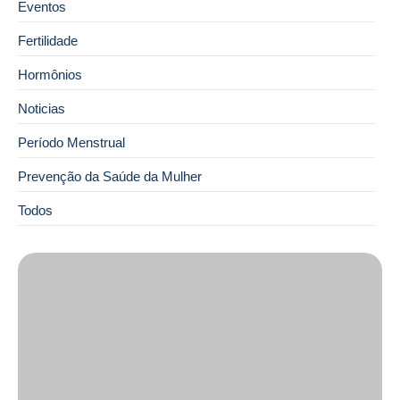
Eventos
Fertilidade
Hormônios
Noticias
Período Menstrual
Prevenção da Saúde da Mulher
Todos