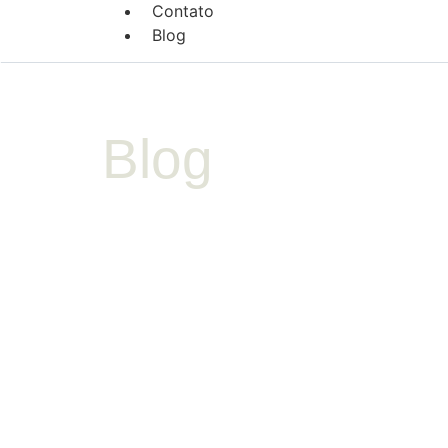
Contato
Blog
Blog