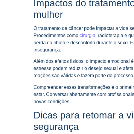
Impactos do tratamento
mulher
O tratamento de câncer pode impactar a vida se
Procedimentos como
cirurgia
, radioterapia e 
perda da libido e desconforto durante o sexo
insegurança.
Além dos efeitos físicos, o impacto emocional é
estresse podem reduzir o desejo sexual e afeta
reações são válidas e fazem parte do processo
Compreender essas transformações é o primeir
estar. Conversar abertamente com profissionais
novas condições.
Dicas para retomar a v
segurança