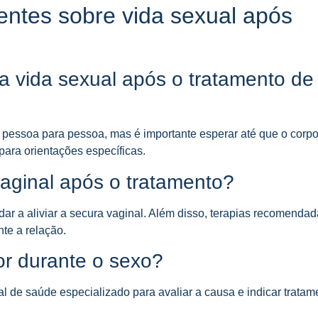
ntes sobre vida sexual após
 vida sexual após o tratamento de
 pessoa para pessoa, mas é importante esperar até que o corpo
ara orientações específicas.
aginal após o tratamento?
dar a aliviar a secura vaginal. Além disso, terapias recomendad
te a relação.
or durante o sexo?
nal de saúde especializado para avaliar a causa e indicar trata