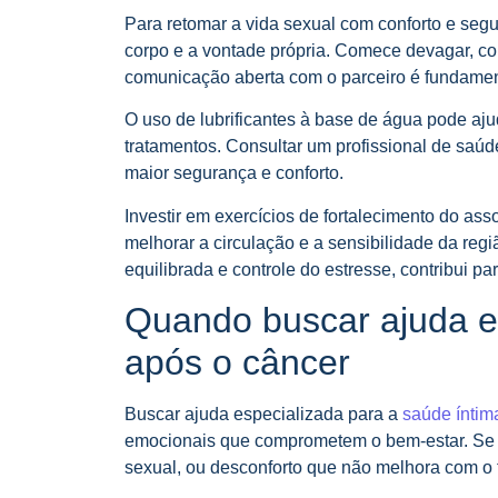
Para retomar a vida sexual com conforto e segu
corpo e a vontade própria. Comece devagar, c
comunicação aberta com o parceiro é fundamen
O uso de lubrificantes à base de água pode aju
tratamentos. Consultar um profissional de saúd
maior segurança e conforto.
Investir em exercícios de fortalecimento do ass
melhorar a circulação e a sensibilidade da reg
equilibrada e controle do estresse, contribui pa
Quando buscar ajuda e
após o câncer
Buscar ajuda especializada para a
saúde íntim
emocionais que comprometem o bem-estar. Se vo
sexual, ou desconforto que não melhora com o 