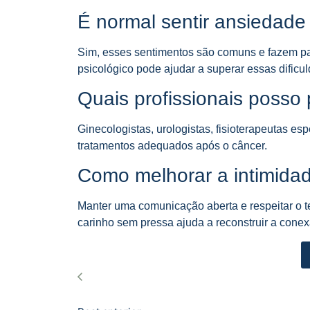
É normal sentir ansiedad
Sim, esses sentimentos são comuns e fazem pa
psicológico pode ajudar a superar essas dificu
Quais profissionais posso
Ginecologistas, urologistas, fisioterapeutas es
tratamentos adequados após o câncer.
Como melhorar a intimidad
Manter uma comunicação aberta e respeitar o 
carinho sem pressa ajuda a reconstruir a conex