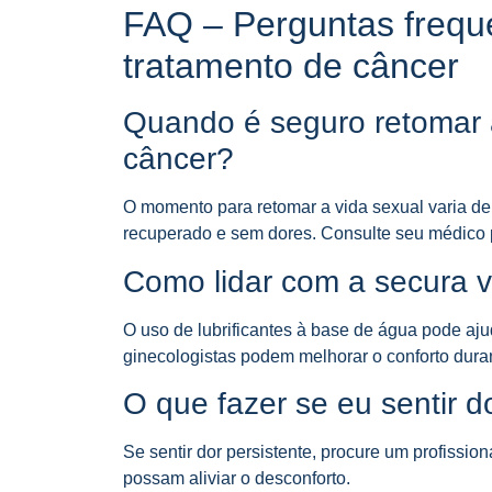
FAQ – Perguntas freque
tratamento de câncer
Quando é seguro retomar a
câncer?
O momento para retomar a vida sexual varia de
recuperado e sem dores. Consulte seu médico p
Como lidar com a secura v
O uso de lubrificantes à base de água pode aju
ginecologistas podem melhorar o conforto duran
O que fazer se eu sentir d
Se sentir dor persistente, procure um profissio
possam aliviar o desconforto.