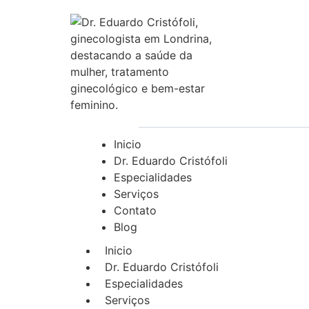
Inicio
Dr. Eduardo Cristófoli
Especialidades
Serviços
Contato
Blog
Inicio
Dr. Eduardo Cristófoli
Especialidades
Serviços