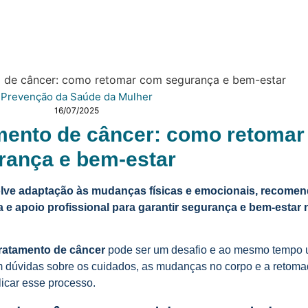
Prevenção da Saúde da Mulher
16/07/2025
amento de câncer: como retoma
rança e bem-estar
olve adaptação às mudanças físicas e emocionais, recome
e apoio profissional para garantir segurança e bem-estar 
tratamento de câncer
pode ser um desafio e ao mesmo tempo
 dúvidas sobre os cuidados, as mudanças no corpo e a retoma
icar esse processo.