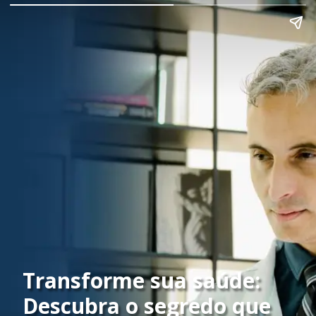
Transforme sua saúde:
Descubra o segredo que