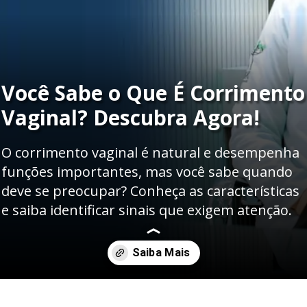
Você Sabe o Que É Corrimento
Vaginal? Descubra Agora!
O corrimento vaginal é natural e desempenha
funções importantes, mas você sabe quando
deve se preocupar? Conheça as características
e saiba identificar sinais que exigem atenção.
Opening