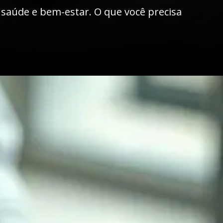
 saúde e bem-estar. O que você precisa