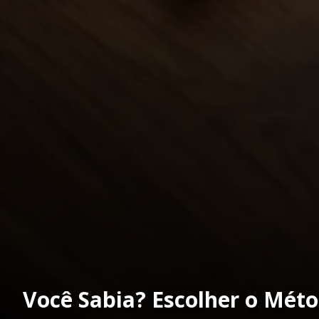
Você Sabia? Escolher o Mét