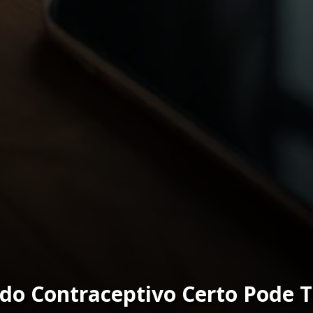
odo Contraceptivo Certo Pode 