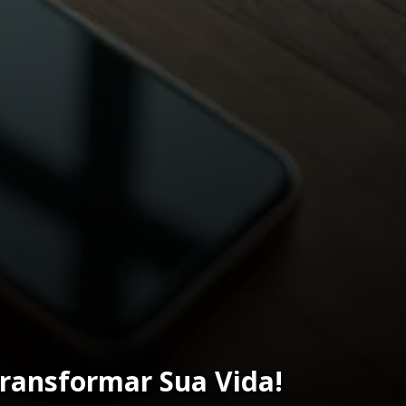
Transformar Sua Vida!