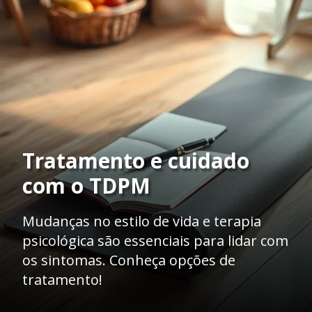
Tratamento e cuidado
com o TDPM
Mudanças no estilo de vida e terapia
psicológica são essenciais para lidar com
os sintomas. Conheça opções de
tratamento!