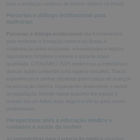
para a evolução contínua do ensino médico no Brasil.
Parcerias e diálogo institucional para
melhorias
Parcerias e diálogo institucional
são fundamentais
para melhorar a formação médica no Brasil. A
colaboração entre entidades, universidades e órgãos
reguladores fortalece o ensino e garante maior
qualidade. O ENAMED 2025 evidenciou a importância
dessas ações conjuntas para superar desafios. Trocar
experiências e alinhar objetivos potencializa os avanços
na educação médica, impactando diretamente a saúde
da população. Investir nesse trabalho em equipe é
investir em um futuro mais seguro e eficaz para novos
profissionais.
Perspectivas para a educação médica e
cuidados à saúde da mulher
As
perspectivas para a educação médica
apontam