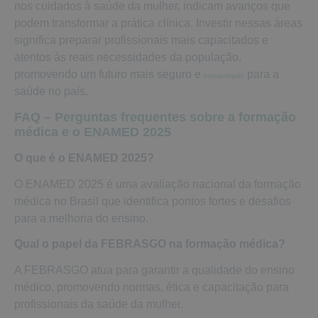
nos cuidados à saúde da mulher, indicam avanços que
podem transformar a prática clínica. Investir nessas áreas
significa preparar profissionais mais capacitados e
atentos às reais necessidades da população,
promovendo um futuro mais seguro e
para a
humanizado
saúde no país.
FAQ – Perguntas frequentes sobre a formação
médica e o ENAMED 2025
O que é o ENAMED 2025?
O ENAMED 2025 é uma avaliação nacional da formação
médica no Brasil que identifica pontos fortes e desafios
para a melhoria do ensino.
Qual o papel da FEBRASGO na formação médica?
A FEBRASGO atua para garantir a qualidade do ensino
médico, promovendo normas, ética e capacitação para
profissionais da saúde da mulher.