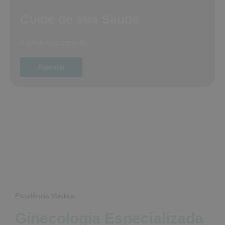
Cuide de sua Saúde
Agende sua consulta
Agendar
Excelência Médica
Ginecologia Especializada