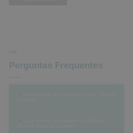
FAQ
Perguntas Frequentes
Como agendar uma consulta com o Dr. Eduardo
Cristófoli?
Quais exames ginecológicos o Dr. Eduardo
Cristofoli realiza em Londrina?