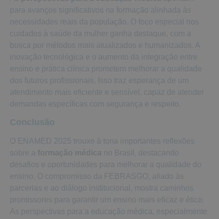
para avanços significativos na formação alinhada às
necessidades reais da população. O foco especial nos
cuidados à saúde da mulher ganha destaque, com a
busca por métodos mais atualizados e humanizados. A
inovação tecnológica e o aumento da integração entre
ensino e prática clínica prometem melhorar a qualidade
dos futuros profissionais. Isso traz esperança de um
atendimento mais eficiente e sensível, capaz de atender
demandas específicas com segurança e respeito.
Conclusão
O ENAMED 2025 trouxe à tona importantes reflexões
sobre a
formação médica
no Brasil, destacando
desafios e oportunidades para melhorar a qualidade do
ensino. O compromisso da FEBRASGO, aliado às
parcerias e ao diálogo institucional, mostra caminhos
promissores para garantir um ensino mais eficaz e ético.
As perspectivas para a educação médica, especialmente