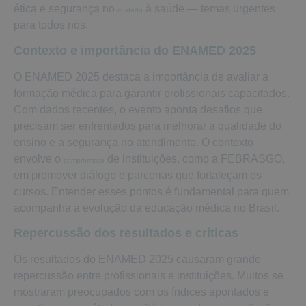
ética e segurança no
à saúde — temas urgentes
cuidado
para todos nós.
Contexto e importância do ENAMED 2025
O ENAMED 2025 destaca a importância de avaliar a
formação médica para garantir profissionais capacitados.
Com dados recentes, o evento aponta desafios que
precisam ser enfrentados para melhorar a qualidade do
ensino e a segurança no atendimento. O contexto
envolve o
de instituições, como a FEBRASGO,
compromisso
em promover diálogo e parcerias que fortaleçam os
cursos. Entender esses pontos é fundamental para quem
acompanha a evolução da educação médica no Brasil.
Repercussão dos resultados e críticas
Os resultados do ENAMED 2025 causaram grande
repercussão entre profissionais e instituições. Muitos se
mostraram preocupados com os índices apontados e