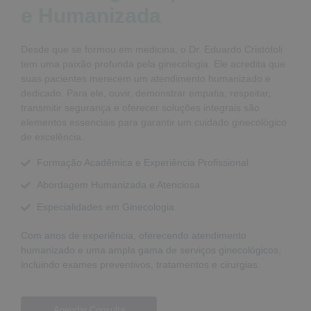
e Humanizada
Desde que se formou em medicina, o Dr. Eduardo Cristófoli
tem uma paixão profunda pela ginecologia. Ele acredita que
suas pacientes merecem um atendimento humanizado e
dedicado. Para ele, ouvir, demonstrar empatia, respeitar,
transmitir segurança e oferecer soluções integrais são
elementos essenciais para garantir um cuidado ginecológico
de excelência.
Formação Acadêmica e Experiência Profissional
Abordagem Humanizada e Atenciosa
Especialidades em Ginecologia
Com anos de experiência, oferecendo atendimento
humanizado e uma ampla gama de serviços ginecológicos,
incluindo exames preventivos, tratamentos e cirurgias.
Agendar Consulta