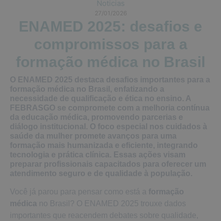
Noticias
27/01/2026
ENAMED 2025: desafios e
compromissos para a
formação médica no Brasil
O ENAMED 2025 destaca desafios importantes para a
formação médica no Brasil, enfatizando a
necessidade de qualificação e ética no ensino. A
FEBRASGO se compromete com a melhoria contínua
da educação médica, promovendo parcerias e
diálogo institucional. O foco especial nos cuidados à
saúde da mulher promete avanços para uma
formação mais humanizada e eficiente, integrando
tecnologia e prática clínica. Essas ações visam
preparar profissionais capacitados para oferecer um
atendimento seguro e de qualidade à população.
Você já parou para pensar como está a
formação
médica
no Brasil? O ENAMED 2025 trouxe dados
importantes que reacendem debates sobre qualidade,