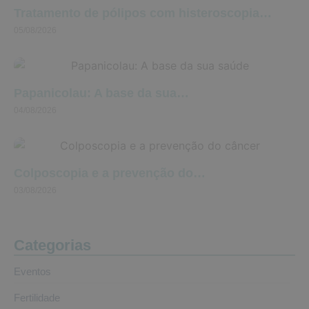
Tratamento de pólipos com histeroscopia…
05/08/2026
Papanicolau: A base da sua…
04/08/2026
Colposcopia e a prevenção do…
03/08/2026
Categorias
Eventos
Fertilidade