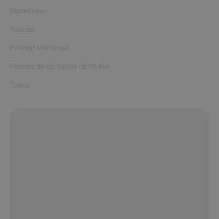
Hormônios
Noticias
Período Menstrual
Prevenção da Saúde da Mulher
Todos