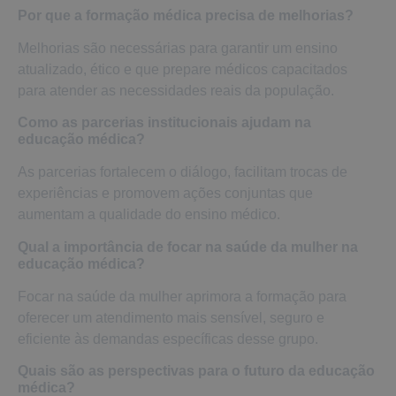
Por que a formação médica precisa de melhorias?
Melhorias são necessárias para garantir um ensino
atualizado, ético e que prepare médicos capacitados
para atender as necessidades reais da população.
Como as parcerias institucionais ajudam na
educação médica?
As parcerias fortalecem o diálogo, facilitam trocas de
experiências e promovem ações conjuntas que
aumentam a qualidade do ensino médico.
Qual a importância de focar na saúde da mulher na
educação médica?
Focar na saúde da mulher aprimora a formação para
oferecer um atendimento mais sensível, seguro e
eficiente às demandas específicas desse grupo.
Quais são as perspectivas para o futuro da educação
médica?