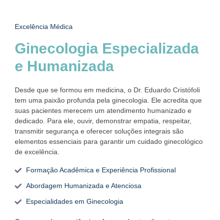
Excelência Médica
Ginecologia Especializada
e Humanizada
Desde que se formou em medicina, o Dr. Eduardo Cristófoli
tem uma paixão profunda pela ginecologia. Ele acredita que
suas pacientes merecem um atendimento humanizado e
dedicado. Para ele, ouvir, demonstrar empatia, respeitar,
transmitir segurança e oferecer soluções integrais são
elementos essenciais para garantir um cuidado ginecológico
de excelência.
Formação Acadêmica e Experiência Profissional
Abordagem Humanizada e Atenciosa
Especialidades em Ginecologia