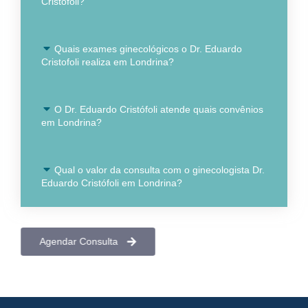
Cristófoli?
Quais exames ginecológicos o Dr. Eduardo
Cristofoli realiza em Londrina?
O Dr. Eduardo Cristófoli atende quais convênios
em Londrina?
Qual o valor da consulta com o ginecologista Dr.
Eduardo Cristófoli em Londrina?
Agendar Consulta