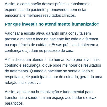
Assim, a combinação dessas práticas transforma a
experiência do paciente, promovendo bem-estar
emocional e melhores resultados clínicos.
Por que investir no atendimento humanizado?
Valorizar a escuta ativa, garantir uma consulta sem
pressa e manter o foco na paciente faz toda a diferença
na experiência de cuidado. Essas práticas fortalecem a
confiança e ajudam no processo de cura.
Além disso, um atendimento humanizado promove mais
conforto e segurança, o que pode melhorar os resultados
do tratamento. Quando o paciente se sente ouvido e
respeitado, ele participa melhor do cuidado, gerando uma
relação mais positiva.
Assim, apostar na humanização é fundamental para
transformar a saúde em um espaço acolhedor e eficaz
para todos.