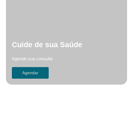
Cuide de sua Saúde
Agende sua consulta
Agendar