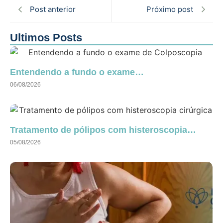
Post anterior
Próximo post
Ultimos Posts
Entendendo a fundo o exame…
06/08/2026
Tratamento de pólipos com histeroscopia…
05/08/2026