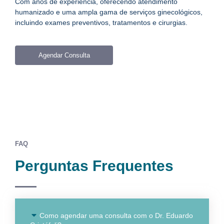
Com anos de experiência, oferecendo atendimento
humanizado e uma ampla gama de serviços ginecológicos,
incluindo exames preventivos, tratamentos e cirurgias.
Agendar Consulta
FAQ
Perguntas Frequentes
Como agendar uma consulta com o Dr. Eduardo