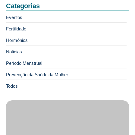
Categorias
Eventos
Fertilidade
Hormônios
Noticias
Período Menstrual
Prevenção da Saúde da Mulher
Todos