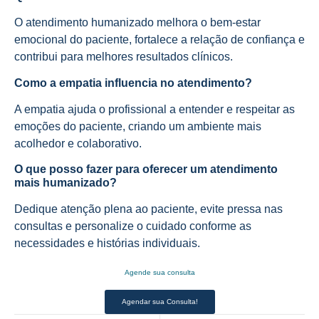
O atendimento humanizado melhora o bem-estar
emocional do paciente, fortalece a relação de confiança e
contribui para melhores resultados clínicos.
Como a empatia influencia no atendimento?
A empatia ajuda o profissional a entender e respeitar as
emoções do paciente, criando um ambiente mais
acolhedor e colaborativo.
O que posso fazer para oferecer um atendimento
mais humanizado?
Dedique atenção plena ao paciente, evite pressa nas
consultas e personalize o cuidado conforme as
necessidades e histórias individuais.
Agende sua consulta
Agendar sua Consulta!