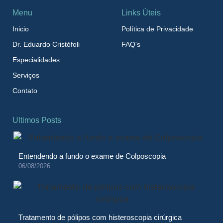
Menu
Links Úteis
Inicio
Política de Privacidade
Dr. Eduardo Cristófoli
FAQ's
Especialidades
Serviços
Contato
Ultimos Posts
Entendendo a fundo o exame de Colposcopia
06/08/2026
Tratamento de pólipos com histeroscopia cirúrgica