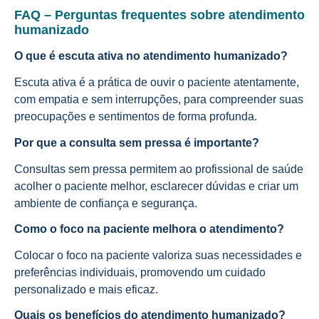
FAQ – Perguntas frequentes sobre atendimento
humanizado
O que é escuta ativa no atendimento humanizado?
Escuta ativa é a prática de ouvir o paciente atentamente,
com empatia e sem interrupções, para compreender suas
preocupações e sentimentos de forma profunda.
Por que a consulta sem pressa é importante?
Consultas sem pressa permitem ao profissional de saúde
acolher o paciente melhor, esclarecer dúvidas e criar um
ambiente de confiança e segurança.
Como o foco na paciente melhora o atendimento?
Colocar o foco na paciente valoriza suas necessidades e
preferências individuais, promovendo um cuidado
personalizado e mais eficaz.
Quais os benefícios do atendimento humanizado?