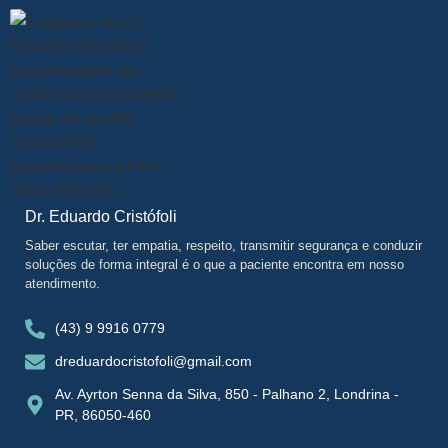
Dr. Eduardo Cristófoli
Saber escutar, ter empatia, respeito, transmitir segurança e conduzir
soluções de forma integral é o que a paciente encontra em nosso
atendimento.
(43) 9 9916 0779
dreduardocristofoli@gmail.com
Av. Ayrton Senna da Silva, 850 - Palhano 2, Londrina -
PR, 86050-460