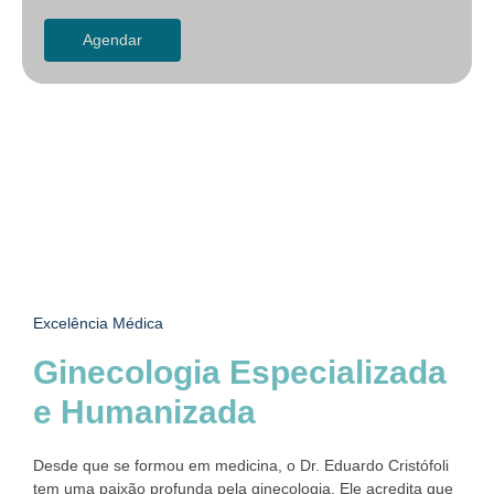
Agendar
Excelência Médica
Ginecologia Especializada
e Humanizada
Desde que se formou em medicina, o Dr. Eduardo Cristófoli
tem uma paixão profunda pela ginecologia. Ele acredita que