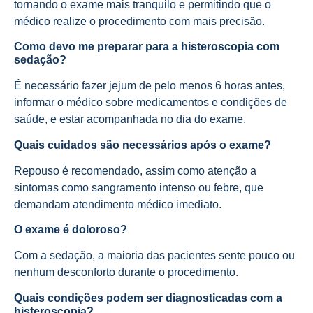
tornando o exame mais tranquilo e permitindo que o
médico realize o procedimento com mais precisão.
Como devo me preparar para a histeroscopia com
sedação?
É necessário fazer jejum de pelo menos 6 horas antes,
informar o médico sobre medicamentos e condições de
saúde, e estar acompanhada no dia do exame.
Quais cuidados são necessários após o exame?
Repouso é recomendado, assim como atenção a
sintomas como sangramento intenso ou febre, que
demandam atendimento médico imediato.
O exame é doloroso?
Com a sedação, a maioria das pacientes sente pouco ou
nenhum desconforto durante o procedimento.
Quais condições podem ser diagnosticadas com a
histeroscopia?