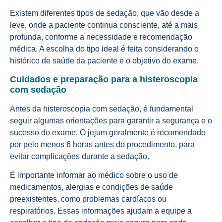
Existem diferentes tipos de sedação, que vão desde a
leve, onde a paciente continua consciente, até a mais
profunda, conforme a necessidade e recomendação
médica. A escolha do tipo ideal é feita considerando o
histórico de saúde da paciente e o objetivo do exame.
Cuidados e preparação para a histeroscopia
com sedação
Antes da histeroscopia com sedação, é fundamental
seguir algumas orientações para garantir a segurança e o
sucesso do exame. O jejum geralmente é recomendado
por pelo menos 6 horas antes do procedimento, para
evitar complicações durante a sedação.
É importante informar ao médico sobre o uso de
medicamentos, alergias e condições de saúde
preexistentes, como problemas cardíacos ou
respiratórios. Essas informações ajudam a equipe a