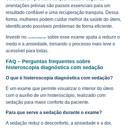
orientações prévias são passos essenciais para um
resultado confiável e uma recuperação tranquila. Dessa
forma, mulheres podem cuidar melhor da saúde do útero,
identificando possíveis problemas de forma eficiente.
Investir no
sobre esse exame ajuda a reduzir o
conhecimento
medo e a ansiedade, tornando o processo mais leve e
acessível para todas.
FAQ – Perguntas frequentes sobre
histeroscopia diagnóstica com sedação
O que é histeroscopia diagnóstica com sedação?
É um exame que permite visualizar o interior do útero
com o auxílio de um histeroscópio, realizado com
sedação para maior conforto da paciente.
Para que serve a sedação durante o exame?
A sedação reduz o desconforto, a ansiedade e a dor,