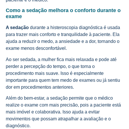
Como a sedação melhora o conforto durante o
exame
A sedação
durante a histeroscopia diagnóstica é usada
para trazer mais conforto e tranquilidade à paciente. Ela
ajuda a reduzir o medo, a ansiedade e a dor, tornando o
exame menos desconfortável.
Ao ser sedada, a mulher fica mais relaxada e pode até
perder a percepção do tempo, o que torna o
procedimento mais suave. Isso é especialmente
importante para quem tem medo de exames ou já sentiu
dor em procedimentos anteriores.
Além do bem-estar, a sedação permite que o médico
realize o exame com mais precisão, pois a paciente está
mais imóvel e colaborativa. Isso ajuda a evitar
movimentos que possam atrapalhar a avaliação e o
diagnóstico.