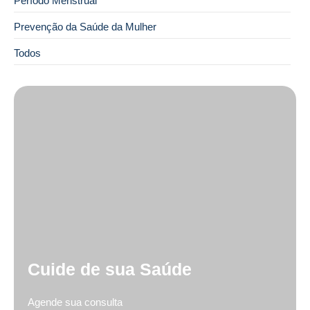
Período Menstrual
Prevenção da Saúde da Mulher
Todos
Cuide de sua Saúde
Agende sua consulta