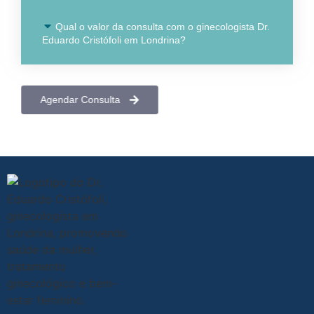
Qual o valor da consulta com o ginecologista Dr.
Eduardo Cristófoli em Londrina?
Agendar Consulta