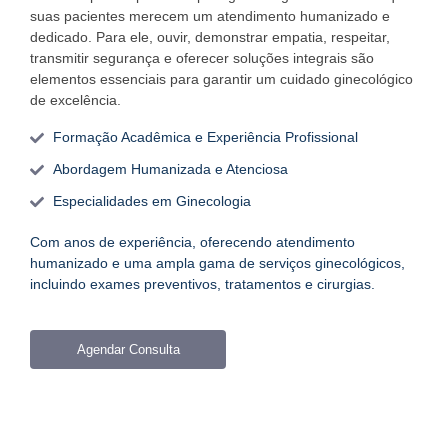
suas pacientes merecem um atendimento humanizado e
dedicado. Para ele, ouvir, demonstrar empatia, respeitar,
transmitir segurança e oferecer soluções integrais são
elementos essenciais para garantir um cuidado ginecológico
de excelência.
Formação Acadêmica e Experiência Profissional
Abordagem Humanizada e Atenciosa
Especialidades em Ginecologia
Com anos de experiência, oferecendo atendimento
humanizado e uma ampla gama de serviços ginecológicos,
incluindo exames preventivos, tratamentos e cirurgias.
Agendar Consulta