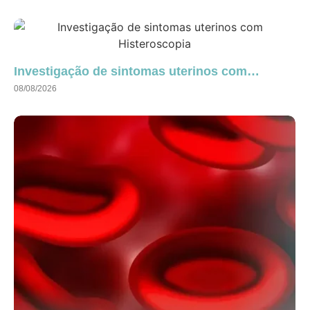
Investigação de sintomas uterinos com…
08/08/2026