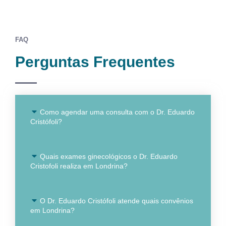
FAQ
Perguntas Frequentes
Como agendar uma consulta com o Dr. Eduardo
Cristófoli?
Quais exames ginecológicos o Dr. Eduardo
Cristofoli realiza em Londrina?
O Dr. Eduardo Cristófoli atende quais convênios
em Londrina?