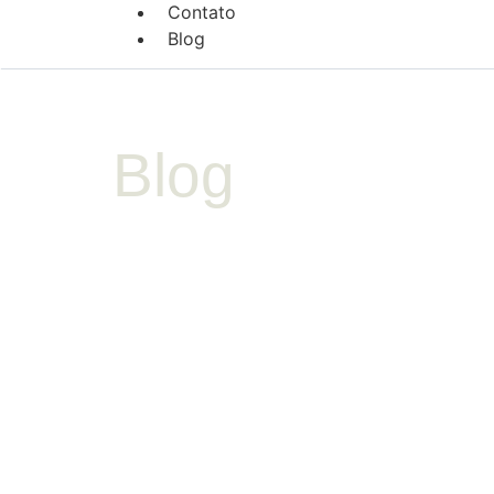
Contato
Blog
Blog