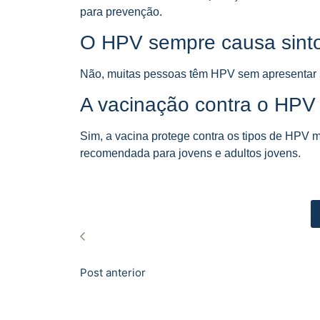
para prevenção.
O HPV sempre causa sin
Não, muitas pessoas têm HPV sem apresentar
A vacinação contra o HPV 
Sim, a vacina protege contra os tipos de HPV 
recomendada para jovens e adultos jovens.
Post anterior