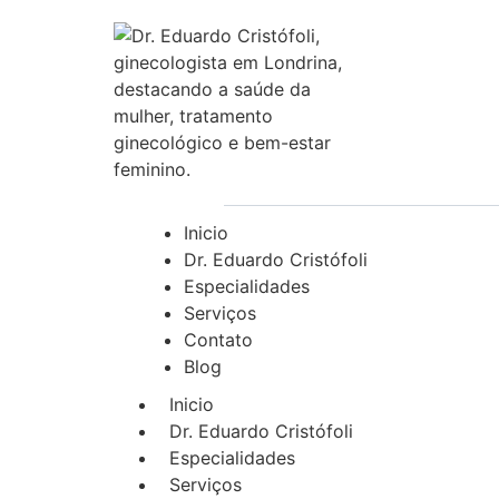
Inicio
Dr. Eduardo Cristófoli
Especialidades
Serviços
Contato
Blog
Inicio
Dr. Eduardo Cristófoli
Especialidades
Serviços