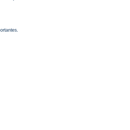
ortantes.