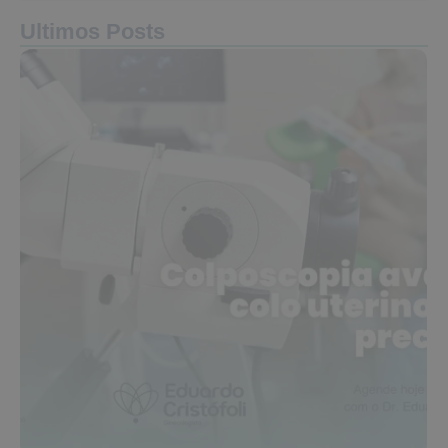
Ultimos Posts