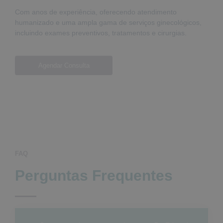
Com anos de experiência, oferecendo atendimento
humanizado e uma ampla gama de serviços ginecológicos,
incluindo exames preventivos, tratamentos e cirurgias.
Agendar Consulta
FAQ
Perguntas Frequentes