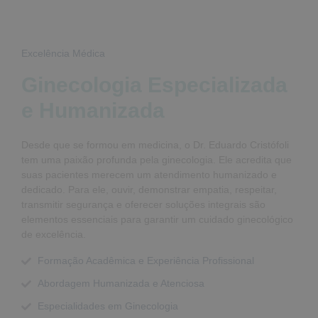
Excelência Médica
Ginecologia Especializada
e Humanizada
Desde que se formou em medicina, o Dr. Eduardo Cristófoli
tem uma paixão profunda pela ginecologia. Ele acredita que
suas pacientes merecem um atendimento humanizado e
dedicado. Para ele, ouvir, demonstrar empatia, respeitar,
transmitir segurança e oferecer soluções integrais são
elementos essenciais para garantir um cuidado ginecológico
de excelência.
Formação Acadêmica e Experiência Profissional
Abordagem Humanizada e Atenciosa
Especialidades em Ginecologia