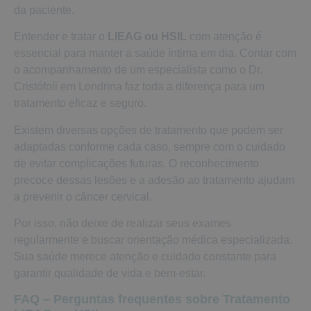
da paciente.
Entender e tratar o
LIEAG ou HSIL
com atenção é
essencial para manter a saúde íntima em dia. Contar com
o acompanhamento de um especialista como o Dr.
Cristófoli em Londrina faz toda a diferença para um
tratamento eficaz e seguro.
Existem diversas opções de tratamento que podem ser
adaptadas conforme cada caso, sempre com o cuidado
de evitar complicações futuras. O reconhecimento
precoce dessas lesões e a adesão ao tratamento ajudam
a prevenir o câncer cervical.
Por isso, não deixe de realizar seus exames
regularmente e buscar orientação médica especializada.
Sua saúde merece atenção e cuidado constante para
garantir qualidade de vida e bem-estar.
FAQ – Perguntas frequentes sobre Tratamento