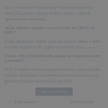
Sim, o exame de Papanicolau é fundamental para a
detecção precoce dessas lesões, mesmo antes de
apresentarem sintomas.
Quais hábitos ajudam na prevenção de LIEAG ou
HSIL?
Evitar tabagismo, manter uma boa higiene íntima e fazer
exames regulares são ações importantes para
.
prevenção
Como o Dr. Cristófoli pode ajudar no tratamento em
Londrina?
O Dr. Cristófoli oferece acompanhamento especializado,
exames detalhados e tratamentos personalizados para
garantir a melhor recuperação possível.
Agendar sua Consulta!
Post anterior
Próximo post