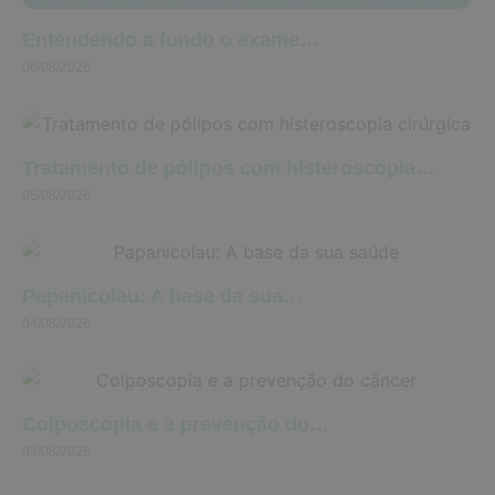
Entendendo a fundo o exame…
06/08/2026
Tratamento de pólipos com histeroscopia…
05/08/2026
Papanicolau: A base da sua…
04/08/2026
Colposcopia e a prevenção do…
03/08/2026