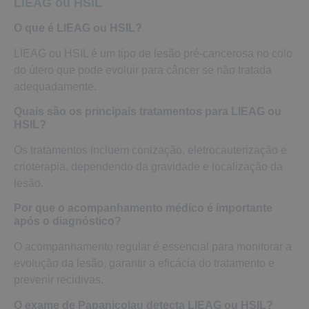
LIEAG ou HSIL
O que é LIEAG ou HSIL?
LIEAG ou HSIL é um tipo de lesão pré-cancerosa no colo
do útero que pode evoluir para câncer se não tratada
adequadamente.
Quais são os principais tratamentos para LIEAG ou
HSIL?
Os tratamentos incluem conização, eletrocauterização e
crioterapia, dependendo da gravidade e localização da
lesão.
Por que o acompanhamento médico é importante
após o diagnóstico?
O acompanhamento regular é essencial para monitorar a
evolução da lesão, garantir a eficácia do tratamento e
prevenir recidivas.
O exame de Papanicolau detecta LIEAG ou HSIL?