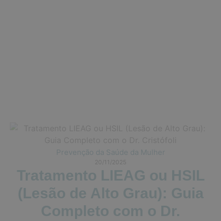
Prevenção da Saúde da Mulher
20/11/2025
Tratamento LIEAG ou HSIL
(Lesão de Alto Grau): Guia
Completo com o Dr.