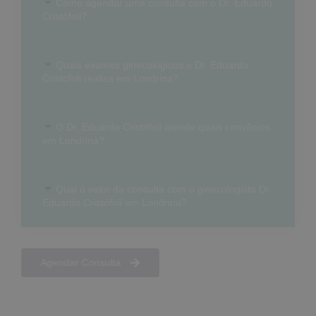
Como agendar uma consulta com o Dr. Eduardo
Cristófoli?
Quais exames ginecológicos o Dr. Eduardo
Cristofoli realiza em Londrina?
O Dr. Eduardo Cristófoli atende quais convênios
em Londrina?
Qual o valor da consulta com o ginecologista Dr.
Eduardo Cristófoli em Londrina?
Agendar Consulta