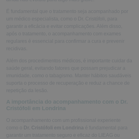
É fundamental que o tratamento seja acompanhado por
um médico especialista, como o Dr. Cristófoli, para
garantir a eficácia e evitar complicações. Além disso,
após o tratamento, o acompanhamento com exames
regulares é essencial para confirmar a cura e prevenir
recidivas.
Além dos procedimentos médicos, é importante cuidar da
saúde geral, evitando fatores que possam prejudicar a
imunidade, como o tabagismo. Manter hábitos saudáveis
suporta o processo de recuperação e reduz a chance de
repetição da lesão.
A importância do acompanhamento com o Dr.
Cristófoli em Londrina
O acompanhamento com um profissional experiente
como o
Dr. Cristófoli em Londrina
é fundamental para
garantir um tratamento seguro e eficaz do LIEAG ou