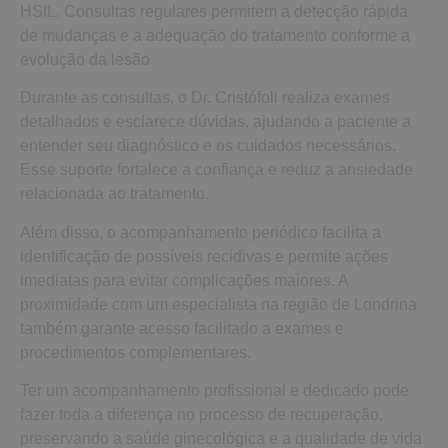
HSIL. Consultas regulares permitem a detecção rápida
de mudanças e a adequação do tratamento conforme a
evolução da lesão.
Durante as consultas, o Dr. Cristófoli realiza exames
detalhados e esclarece dúvidas, ajudando a paciente a
entender seu diagnóstico e os cuidados necessários.
Esse suporte fortalece a confiança e reduz a ansiedade
relacionada ao tratamento.
Além disso, o acompanhamento periódico facilita a
identificação de possíveis recidivas e permite ações
imediatas para evitar complicações maiores. A
proximidade com um especialista na região de Londrina
também garante acesso facilitado a exames e
procedimentos complementares.
Ter um acompanhamento profissional e dedicado pode
fazer toda a diferença no processo de recuperação,
preservando a saúde ginecológica e a qualidade de vida