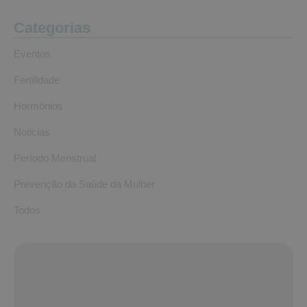
Categorias
Eventos
Fertilidade
Hormônios
Noticias
Período Menstrual
Prevenção da Saúde da Mulher
Todos