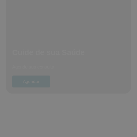
Cuide de sua Saúde
Agende sua consulta
Agendar