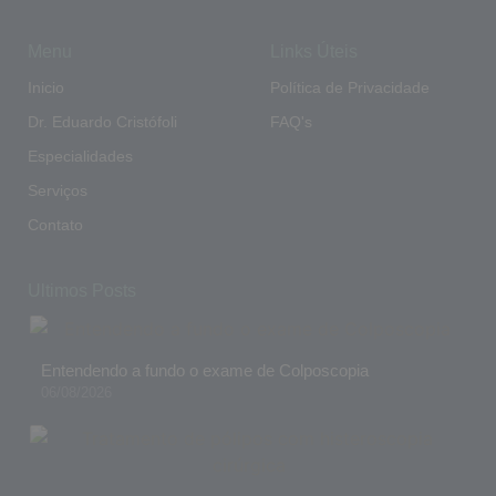
Menu
Links Úteis
Inicio
Política de Privacidade
Dr. Eduardo Cristófoli
FAQ's
Especialidades
Serviços
Contato
Ultimos Posts
Entendendo a fundo o exame de Colposcopia
06/08/2026