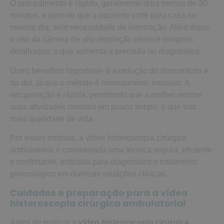
O procedimento é rápido, geralmente dura menos de 30
minutos, e permite que a paciente volte para casa no
mesmo dia, sem necessidade de internação. Além disso,
o uso da câmera de alta resolução oferece imagens
detalhadas, o que aumenta a precisão no diagnóstico.
Outro benefício importante é a redução do desconforto e
da dor, já que o método é minimamente invasivo. A
recuperação é rápida, permitindo que a mulher retome
suas atividades normais em pouco tempo, o que traz
mais qualidade de vida.
Por esses motivos, a vídeo histeroscopia cirúrgica
ambulatorial é considerada uma técnica segura, eficiente
e confortante, indicada para diagnóstico e tratamento
ginecológico em diversas situações clínicas.
Cuidados e preparação para a vídeo
histeroscopia cirúrgica ambulatorial
Antes de realizar a
vídeo histeroscopia cirúrgica