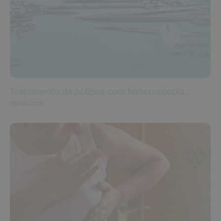
Tratamento de pólipos com histeroscopia…
05/08/2026