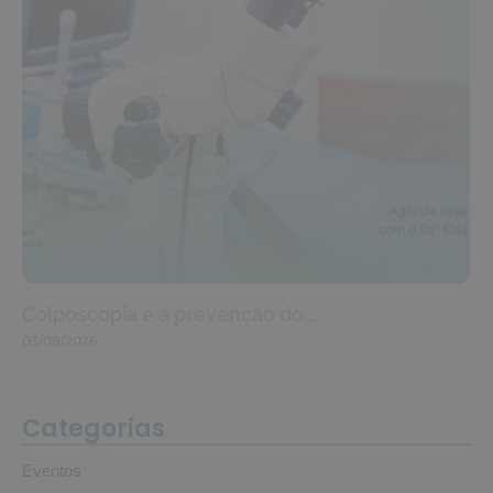
Colposcopia e a prevenção do…
03/08/2026
Categorias
Eventos