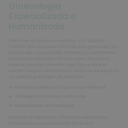
Ginecologia
Especializada e
Humanizada
Desde que se formou em medicina, o Dr. Eduardo
Cristófoli tem uma paixão profunda pela ginecologia. Ele
acredita que suas pacientes merecem um atendimento
humanizado e dedicado. Para ele, ouvir, demonstrar
empatia, respeitar, transmitir segurança e oferecer
soluções integrais são elementos essenciais para garantir
um cuidado ginecológico de excelência.
Formação Acadêmica e Experiência Profissional
Abordagem Humanizada e Atenciosa
Especialidades em Ginecologia
Com anos de experiência, oferecendo atendimento
humanizado e uma ampla gama de serviços