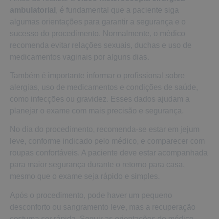
ambulatorial
, é fundamental que a paciente siga
algumas orientações para garantir a segurança e o
sucesso do procedimento. Normalmente, o médico
recomenda evitar relações sexuais, duchas e uso de
medicamentos vaginais por alguns dias.
Também é importante informar o profissional sobre
alergias, uso de medicamentos e condições de saúde,
como infecções ou gravidez. Esses dados ajudam a
planejar o exame com mais precisão e segurança.
No dia do procedimento, recomenda-se estar em jejum
leve, conforme indicado pelo médico, e comparecer com
roupas confortáveis. A paciente deve estar acompanhada
para maior segurança durante o retorno para casa,
mesmo que o exame seja rápido e simples.
Após o procedimento, pode haver um pequeno
desconforto ou sangramento leve, mas a recuperação
costuma ser rápida. Seguir as orientações do médico