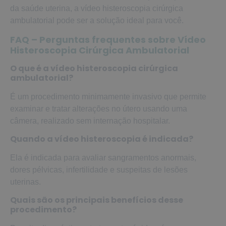
da saúde uterina, a vídeo histeroscopia cirúrgica
ambulatorial pode ser a solução ideal para você.
FAQ – Perguntas frequentes sobre Vídeo
Histeroscopia Cirúrgica Ambulatorial
O que é a vídeo histeroscopia cirúrgica
ambulatorial?
É um procedimento minimamente invasivo que permite
examinar e tratar alterações no útero usando uma
câmera, realizado sem internação hospitalar.
Quando a vídeo histeroscopia é indicada?
Ela é indicada para avaliar sangramentos anormais,
dores pélvicas, infertilidade e suspeitas de lesões
uterinas.
Quais são os principais benefícios desse
procedimento?