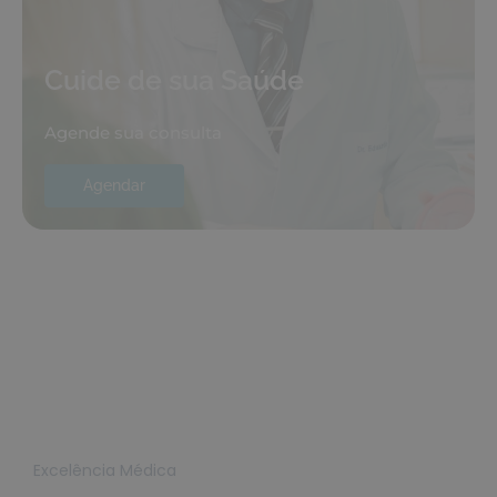
Cuide de sua Saúde
Agende sua consulta
Agendar
Excelência Médica