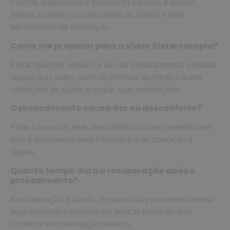
Permite diagnóstico e tratamento rápidos, é seguro,
menos invasivo, com recuperação rápida e sem
necessidade de internação.
Como me preparar para a vídeo histeroscopia?
Evitar relações sexuais e uso de medicamentos vaginais
alguns dias antes, além de informar ao médico sobre
condições de saúde e seguir suas orientações.
O procedimento causa dor ou desconforto?
Pode causar um leve desconforto ou sangramento leve,
mas é geralmente bem tolerado e a recuperação é
rápida.
Quanto tempo dura a recuperação após o
procedimento?
A recuperação é rápida, a maioria das pacientes retoma
suas atividades normais em poucas horas ou dias,
conforme recomendação médica.