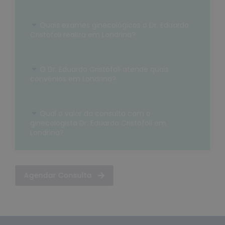
Quais exames ginecológicos o Dr. Eduardo
Cristofoli realiza em Londrina?
O Dr. Eduardo Cristófoli atende quais
convênios em Londrina?
Qual o valor da consulta com o
ginecologista Dr. Eduardo Cristófoli em
Londrina?
Agendar Consulta