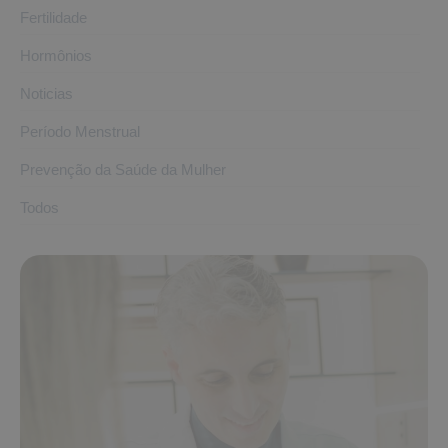
Fertilidade
Hormônios
Noticias
Período Menstrual
Prevenção da Saúde da Mulher
Todos