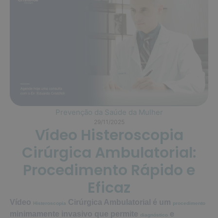
Prevenção da Saúde da Mulher
29/11/2025
Vídeo Histeroscopia
Cirúrgica Ambulatorial:
Procedimento Rápido e
Eficaz
Vídeo
Cirúrgica Ambulatorial é um
Histeroscopia
procedimento
minimamente invasivo que permite
e
diagnóstico