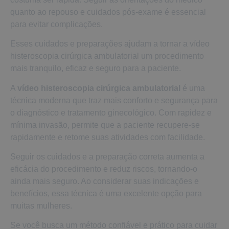
quanto ao repouso e cuidados pós-exame é essencial
para evitar complicações.
Esses cuidados e preparações ajudam a tornar a vídeo
histeroscopia cirúrgica ambulatorial um procedimento
mais tranquilo, eficaz e seguro para a paciente.
A
vídeo histeroscopia cirúrgica ambulatorial
é uma
técnica moderna que traz mais conforto e segurança para
o diagnóstico e tratamento ginecológico. Com rapidez e
mínima invasão, permite que a paciente recupere-se
rapidamente e retome suas atividades com facilidade.
Seguir os cuidados e a preparação correta aumenta a
eficácia do procedimento e reduz riscos, tornando-o
ainda mais seguro. Ao considerar suas indicações e
benefícios, essa técnica é uma excelente opção para
muitas mulheres.
Se você busca um método confiável e prático para cuidar