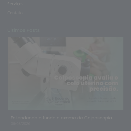
Serviços
Contato
Ultimos Posts
Entendendo a fundo o exame de Colposcopia
06/08/2026