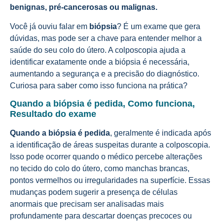
benignas, pré-cancerosas ou malignas.
Você já ouviu falar em
biópsia
? É um exame que gera
dúvidas, mas pode ser a chave para entender melhor a
saúde do seu colo do útero. A colposcopia ajuda a
identificar exatamente onde a biópsia é necessária,
aumentando a segurança e a precisão do diagnóstico.
Curiosa para saber como isso funciona na prática?
Quando a biópsia é pedida, Como funciona,
Resultado do exame
Quando a biópsia é pedida
, geralmente é indicada após
a identificação de áreas suspeitas durante a colposcopia.
Isso pode ocorrer quando o médico percebe alterações
no tecido do colo do útero, como manchas brancas,
pontos vermelhos ou irregularidades na superfície. Essas
mudanças podem sugerir a presença de células
anormais que precisam ser analisadas mais
profundamente para descartar doenças precoces ou