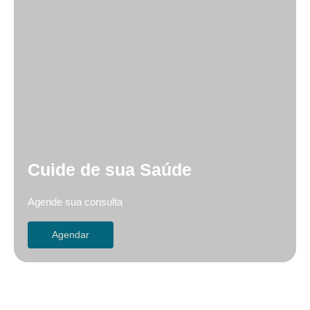
Cuide de sua Saúde
Agende sua consulta
Agendar