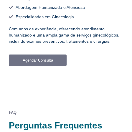
Abordagem Humanizada e Atenciosa
Especialidades em Ginecologia
Com anos de experiência, oferecendo atendimento
humanizado e uma ampla gama de serviços ginecológicos,
incluindo exames preventivos, tratamentos e cirurgias.
Agendar Consulta
FAQ
Perguntas Frequentes