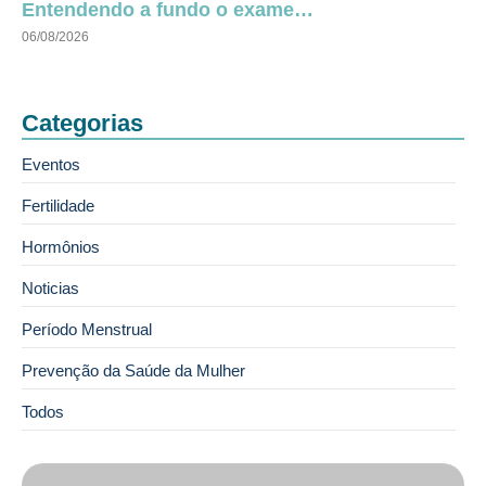
Entendendo a fundo o exame…
06/08/2026
Categorias
Eventos
Fertilidade
Hormônios
Noticias
Período Menstrual
Prevenção da Saúde da Mulher
Todos