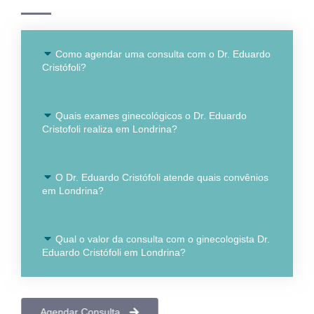
Como agendar uma consulta com o Dr. Eduardo
Cristófoli?
Quais exames ginecológicos o Dr. Eduardo
Cristofoli realiza em Londrina?
O Dr. Eduardo Cristófoli atende quais convênios
em Londrina?
Qual o valor da consulta com o ginecologista Dr.
Eduardo Cristófoli em Londrina?
Agendar Consulta