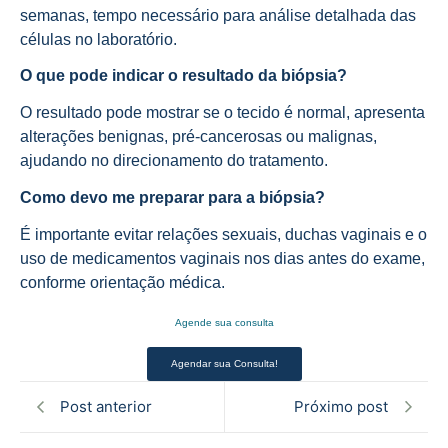
semanas, tempo necessário para análise detalhada das
células no laboratório.
O que pode indicar o resultado da biópsia?
O resultado pode mostrar se o tecido é normal, apresenta
alterações benignas, pré-cancerosas ou malignas,
ajudando no direcionamento do tratamento.
Como devo me preparar para a biópsia?
É importante evitar relações sexuais, duchas vaginais e o
uso de medicamentos vaginais nos dias antes do exame,
conforme orientação médica.
Agende sua consulta
Agendar sua Consulta!
Post anterior
Próximo post