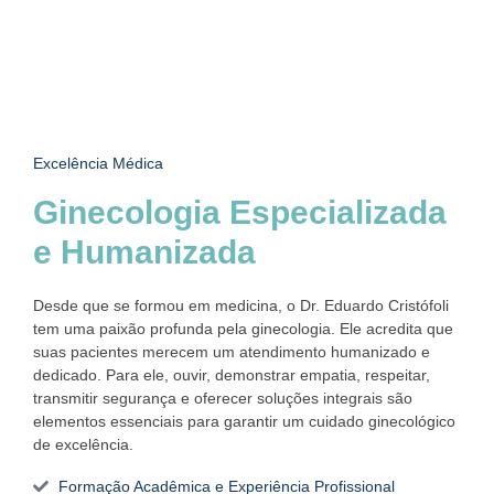
Excelência Médica
Ginecologia Especializada
e Humanizada
Desde que se formou em medicina, o Dr. Eduardo Cristófoli
tem uma paixão profunda pela ginecologia. Ele acredita que
suas pacientes merecem um atendimento humanizado e
dedicado. Para ele, ouvir, demonstrar empatia, respeitar,
transmitir segurança e oferecer soluções integrais são
elementos essenciais para garantir um cuidado ginecológico
de excelência.
Formação Acadêmica e Experiência Profissional