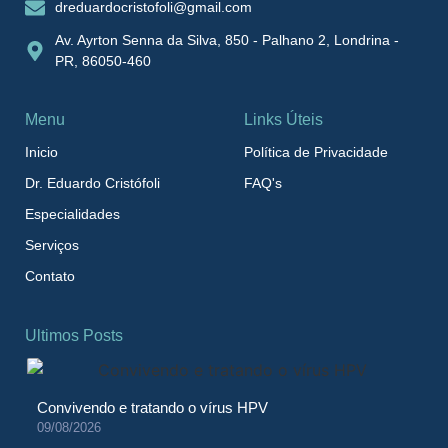
dreduardocristofoli@gmail.com
Av. Ayrton Senna da Silva, 850 - Palhano 2, Londrina -
PR, 86050-460
Menu
Links Úteis
Inicio
Política de Privacidade
Dr. Eduardo Cristófoli
FAQ's
Especialidades
Serviços
Contato
Ultimos Posts
Convivendo e tratando o vírus HPV
09/08/2026