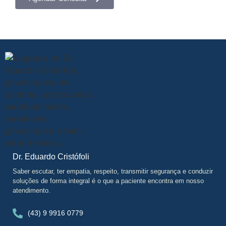
Dr. Eduardo Cristófoli
Saber escutar, ter empatia, respeito, transmitir segurança e conduzir
soluções de forma integral é o que a paciente encontra em nosso
atendimento.
(43) 9 9916 0779