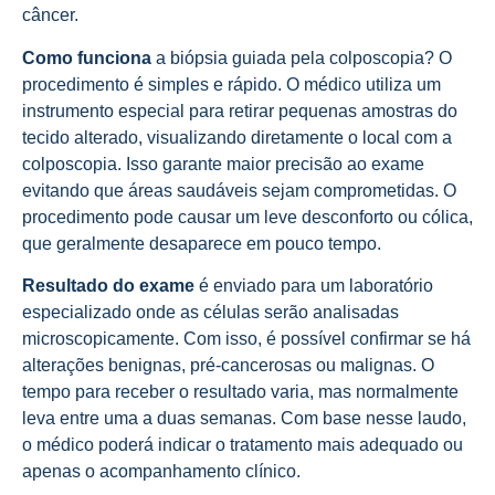
câncer.
Como funciona
a biópsia guiada pela colposcopia? O
procedimento é simples e rápido. O médico utiliza um
instrumento especial para retirar pequenas amostras do
tecido alterado, visualizando diretamente o local com a
colposcopia. Isso garante maior precisão ao exame
evitando que áreas saudáveis sejam comprometidas. O
procedimento pode causar um leve desconforto ou cólica,
que geralmente desaparece em pouco tempo.
Resultado do exame
é enviado para um laboratório
especializado onde as células serão analisadas
microscopicamente. Com isso, é possível confirmar se há
alterações benignas, pré-cancerosas ou malignas. O
tempo para receber o resultado varia, mas normalmente
leva entre uma a duas semanas. Com base nesse laudo,
o médico poderá indicar o tratamento mais adequado ou
apenas o acompanhamento clínico.