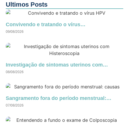
Ultimos Posts
Convivendo e tratando o vírus…
09/08/2026
Investigação de sintomas uterinos com…
08/08/2026
Sangramento fora do período menstrual:…
07/08/2026