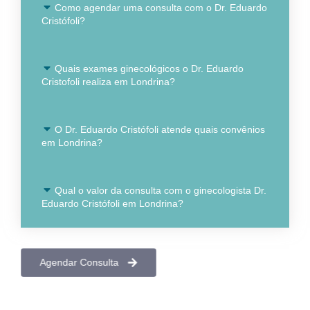
Como agendar uma consulta com o Dr. Eduardo
Cristófoli?
Quais exames ginecológicos o Dr. Eduardo
Cristofoli realiza em Londrina?
O Dr. Eduardo Cristófoli atende quais convênios
em Londrina?
Qual o valor da consulta com o ginecologista Dr.
Eduardo Cristófoli em Londrina?
Agendar Consulta