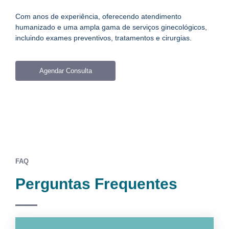
Com anos de experiência, oferecendo atendimento
humanizado e uma ampla gama de serviços ginecológicos,
incluindo exames preventivos, tratamentos e cirurgias.
Agendar Consulta
FAQ
Perguntas Frequentes