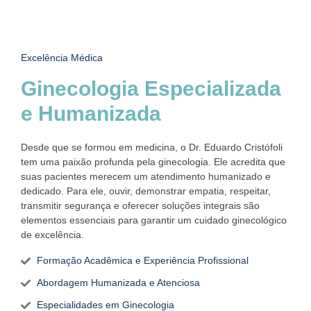
Excelência Médica
Ginecologia Especializada
e Humanizada
Desde que se formou em medicina, o Dr. Eduardo Cristófoli
tem uma paixão profunda pela ginecologia. Ele acredita que
suas pacientes merecem um atendimento humanizado e
dedicado. Para ele, ouvir, demonstrar empatia, respeitar,
transmitir segurança e oferecer soluções integrais são
elementos essenciais para garantir um cuidado ginecológico
de excelência.
Formação Acadêmica e Experiência Profissional
Abordagem Humanizada e Atenciosa
Especialidades em Ginecologia