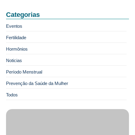
Categorias
Eventos
Fertilidade
Hormônios
Noticias
Período Menstrual
Prevenção da Saúde da Mulher
Todos