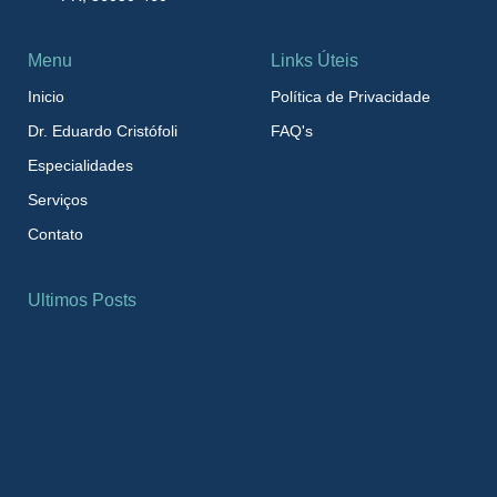
Menu
Links Úteis
Inicio
Política de Privacidade
Dr. Eduardo Cristófoli
FAQ's
Especialidades
Serviços
Contato
Ultimos Posts