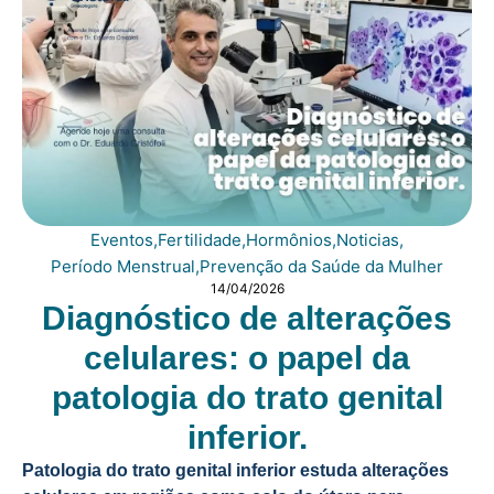
Eventos
,
Fertilidade
,
Hormônios
,
Noticias
,
Período Menstrual
,
Prevenção da Saúde da Mulher
14/04/2026
Diagnóstico de alterações
celulares: o papel da
patologia do trato genital
inferior.
Patologia do trato genital inferior estuda alterações