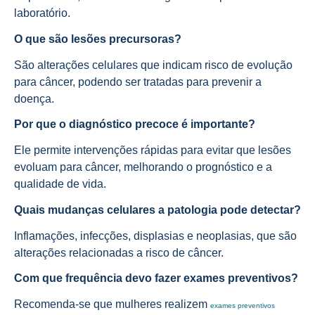
laboratório.
O que são lesões precursoras?
São alterações celulares que indicam risco de evolução
para câncer, podendo ser tratadas para prevenir a
doença.
Por que o diagnóstico precoce é importante?
Ele permite intervenções rápidas para evitar que lesões
evoluam para câncer, melhorando o prognóstico e a
qualidade de vida.
Quais mudanças celulares a patologia pode detectar?
Inflamações, infecções, displasias e neoplasias, que são
alterações relacionadas a risco de câncer.
Com que frequência devo fazer exames preventivos?
Recomenda-se que mulheres realizem
exames preventivos