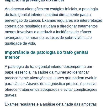
Impacto na prevenção do câncer
Ao detectar alterações em estágios iniciais, a patologia
do trato genital inferior contribui diretamente para a
prevenção do câncer. Exames regulares e a interpretação
correta dos resultados ajudam a direcionar tratamentos
menos invasivos e a reduzir a incidência de câncer
avançado, melhorando as taxas de sobrevivência e
qualidade de vida.
Importância da patologia do trato genital
inferior
A patologia do trato genital inferior desempenha um
papel essencial na saúde da mulher ao identificar
precocemente alterações celulares que podem evoluir
para câncer. Através do diagnóstico preciso, é possível
oferecer tratamentos adequados e evitar complicações
graves.
Exames regulares e a análise detalhada das amostras