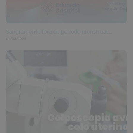
Sangramento fora do período menstrual:…
07/08/2026