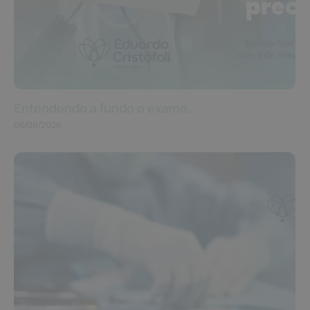
Entendendo a fundo o exame…
06/08/2026