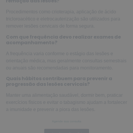
remoção das lesões?
Procedimentos como crioterapia, aplicação de ácido
tricloroacético e eletrocauterização são utilizados para
remover lesões cervicais de forma segura.
Com que frequência devo realizar exames de
acompanhamento?
A frequência varia conforme o estágio das lesões e
orientação médica, mas geralmente consultas semestrais
ou anuais são recomendadas para monitoramento.
Quais hábitos contribuem para prevenir a
progressão das lesões cervicais?
Manter uma alimentação saudável, dormir bem, praticar
exercícios físicos e evitar o tabagismo ajudam a fortalecer
a imunidade e prevenir a piora das lesões.
Agende sua consulta