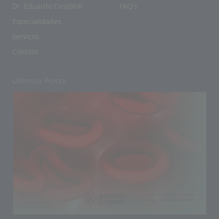
Dr. Eduardo Cristófoli
FAQ's
Especialidades
Serviços
Contato
Ultimos Posts