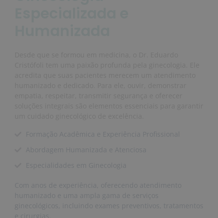
Especializada e
Humanizada
Desde que se formou em medicina, o Dr. Eduardo
Cristófoli tem uma paixão profunda pela ginecologia. Ele
acredita que suas pacientes merecem um atendimento
humanizado e dedicado. Para ele, ouvir, demonstrar
empatia, respeitar, transmitir segurança e oferecer
soluções integrais são elementos essenciais para garantir
um cuidado ginecológico de excelência.
Formação Acadêmica e Experiência Profissional
Abordagem Humanizada e Atenciosa
Especialidades em Ginecologia
Com anos de experiência, oferecendo atendimento
humanizado e uma ampla gama de serviços
ginecológicos, incluindo exames preventivos, tratamentos
e cirurgias.