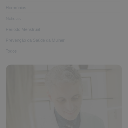
Hormônios
Noticias
Período Menstrual
Prevenção da Saúde da Mulher
Todos