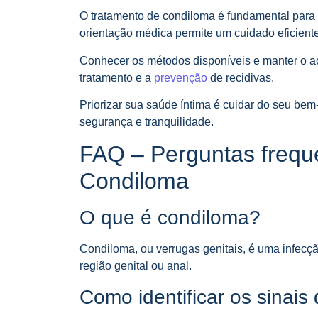
O tratamento de condiloma é fundamental para 
orientação médica permite um cuidado eficient
Conhecer os métodos disponíveis e manter o a
tratamento e a
prevenção
de recidivas.
Priorizar sua saúde íntima é cuidar do seu bem
segurança e tranquilidade.
FAQ – Perguntas frequ
Condiloma
O que é condiloma?
Condiloma, ou verrugas genitais, é uma infecç
região genital ou anal.
Como identificar os sinais