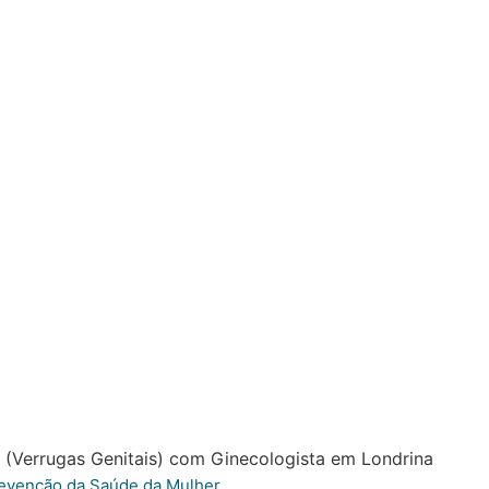
evenção da Saúde da Mulher