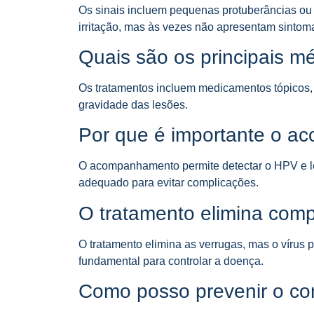
Os sinais incluem pequenas protuberâncias ou 
irritação, mas às vezes não apresentam sintom
Quais são os principais m
Os tratamentos incluem medicamentos tópicos, c
gravidade das lesões.
Por que é importante o a
O acompanhamento permite detectar o HPV e le
adequado para evitar complicações.
O tratamento elimina com
O tratamento elimina as verrugas, mas o víru
fundamental para controlar a doença.
Como posso prevenir o co