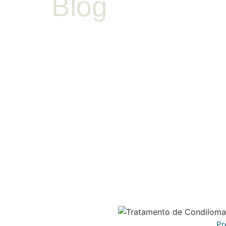
Blog
Pr