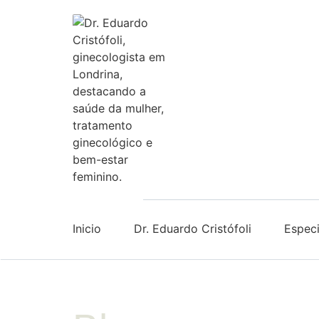
Inicio
Dr. Eduardo Cristófoli
Especi