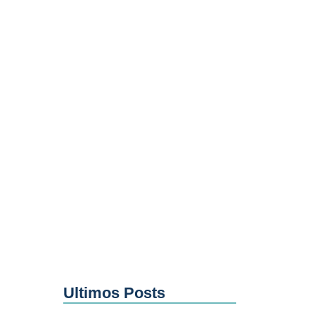
Ultimos Posts