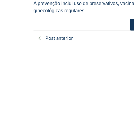
A prevenção inclui uso de preservativos, vacina
ginecológicas regulares.
Post anterior