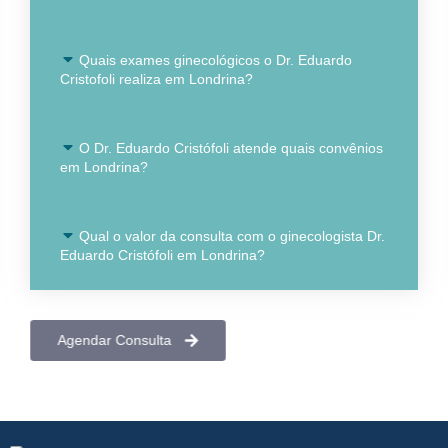
Quais exames ginecológicos o Dr. Eduardo
Cristofoli realiza em Londrina?
O Dr. Eduardo Cristófoli atende quais convênios
em Londrina?
Qual o valor da consulta com o ginecologista Dr.
Eduardo Cristófoli em Londrina?
Agendar Consulta