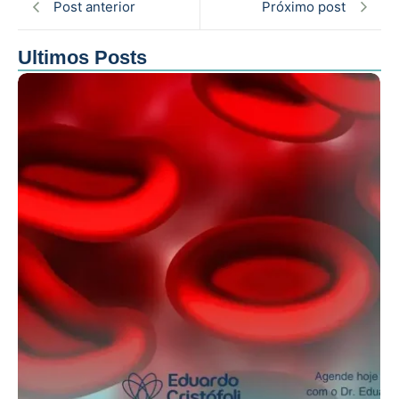
Post anterior
Próximo post
Ultimos Posts