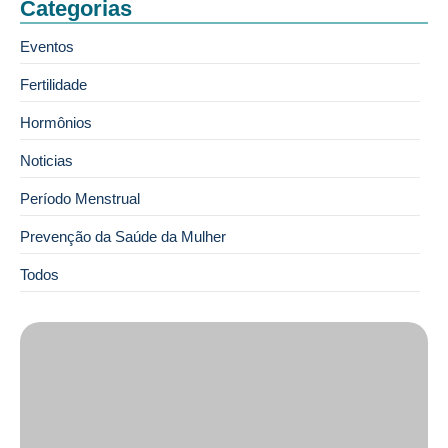
Categorias
Eventos
Fertilidade
Hormônios
Noticias
Período Menstrual
Prevenção da Saúde da Mulher
Todos