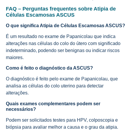
FAQ – Perguntas frequentes sobre Atipia de
Células Escamosas ASCUS
O que significa Atipia de Células Escamosas ASCUS?
É um resultado no exame de Papanicolau que indica
alterações nas células do colo do útero com significado
indeterminado, podendo ser benignas ou indicar riscos
maiores.
Como é feito o diagnóstico da ASCUS?
O diagnóstico é feito pelo exame de Papanicolau, que
analisa as células do colo uterino para detectar
alterações.
Quais exames complementares podem ser
necessários?
Podem ser solicitados testes para HPV, colposcopia e
biópsia para avaliar melhor a causa e o grau da atipia.