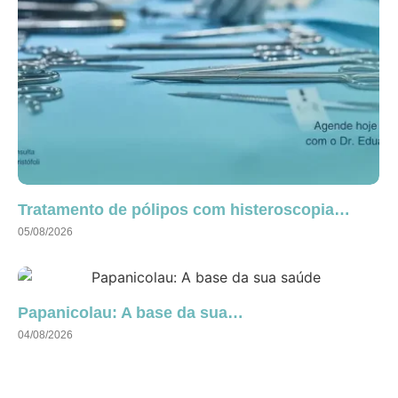
Tratamento de pólipos com histeroscopia…
05/08/2026
Papanicolau: A base da sua…
04/08/2026