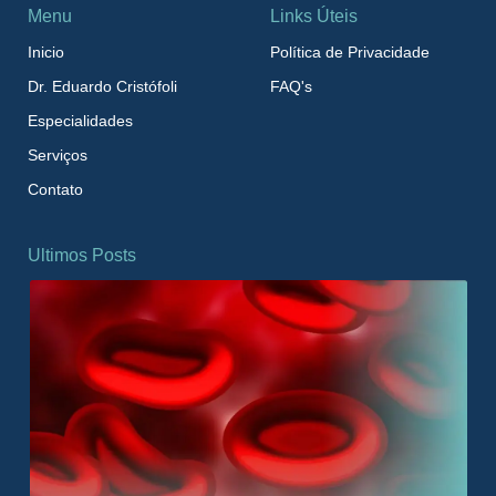
Menu
Links Úteis
Inicio
Política de Privacidade
Dr. Eduardo Cristófoli
FAQ's
Especialidades
Serviços
Contato
Ultimos Posts