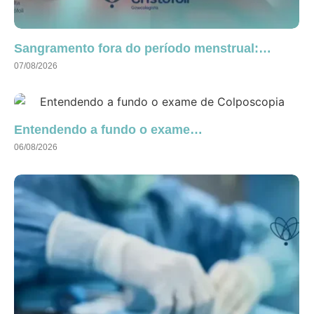
Sangramento fora do período menstrual:…
07/08/2026
Entendendo a fundo o exame…
06/08/2026