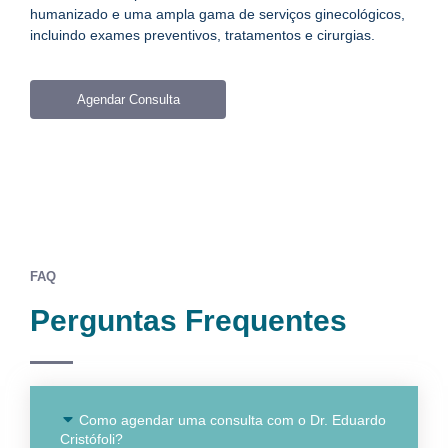
humanizado e uma ampla gama de serviços ginecológicos,
incluindo exames preventivos, tratamentos e cirurgias.
Agendar Consulta
FAQ
Perguntas Frequentes
Como agendar uma consulta com o Dr. Eduardo
Cristófoli?