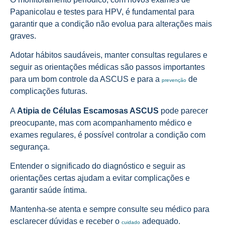
Papanicolau e testes para HPV, é fundamental para
garantir que a condição não evolua para alterações mais
graves.
Adotar hábitos saudáveis, manter consultas regulares e
seguir as orientações médicas são passos importantes
para um bom controle da ASCUS e para a
de
prevenção
complicações futuras.
A
Atipia de Células Escamosas ASCUS
pode parecer
preocupante, mas com acompanhamento médico e
exames regulares, é possível controlar a condição com
segurança.
Entender o significado do diagnóstico e seguir as
orientações certas ajudam a evitar complicações e
garantir saúde íntima.
Mantenha-se atenta e sempre consulte seu médico para
esclarecer dúvidas e receber o
adequado.
cuidado