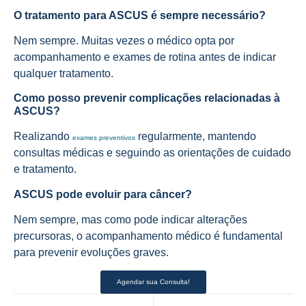
O tratamento para ASCUS é sempre necessário?
Nem sempre. Muitas vezes o médico opta por
acompanhamento e exames de rotina antes de indicar
qualquer tratamento.
Como posso prevenir complicações relacionadas à
ASCUS?
Realizando
regularmente, mantendo
exames preventivos
consultas médicas e seguindo as orientações de cuidado
e tratamento.
ASCUS pode evoluir para câncer?
Nem sempre, mas como pode indicar alterações
precursoras, o acompanhamento médico é fundamental
para prevenir evoluções graves.
Agendar sua Consulta!