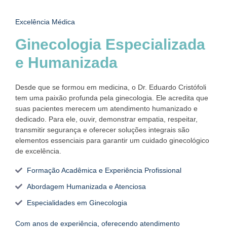
Excelência Médica
Ginecologia Especializada
e Humanizada
Desde que se formou em medicina, o Dr. Eduardo Cristófoli
tem uma paixão profunda pela ginecologia. Ele acredita que
suas pacientes merecem um atendimento humanizado e
dedicado. Para ele, ouvir, demonstrar empatia, respeitar,
transmitir segurança e oferecer soluções integrais são
elementos essenciais para garantir um cuidado ginecológico
de excelência.
Formação Acadêmica e Experiência Profissional
Abordagem Humanizada e Atenciosa
Especialidades em Ginecologia
Com anos de experiência, oferecendo atendimento