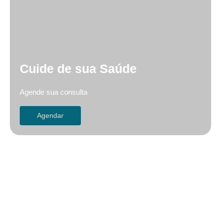
Cuide de sua Saúde
Agende sua consulta
Agendar