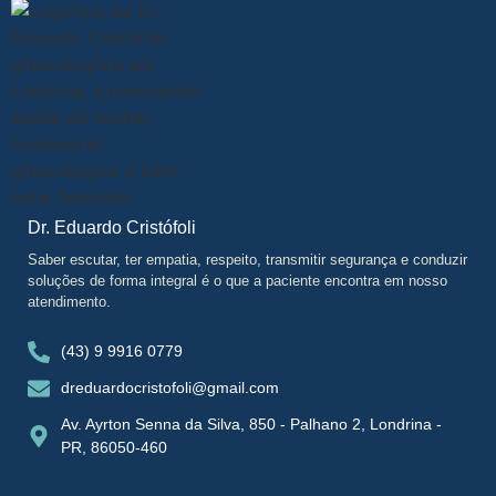
Dr. Eduardo Cristófoli
Saber escutar, ter empatia, respeito, transmitir segurança e conduzir
soluções de forma integral é o que a paciente encontra em nosso
atendimento.
(43) 9 9916 0779
dreduardocristofoli@gmail.com
Av. Ayrton Senna da Silva, 850 - Palhano 2, Londrina -
PR, 86050-460