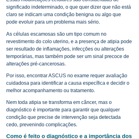
significado indeterminado, o que quer dizer que não está
claro se indicam uma condição benigna ou algo que
pode evoluir para um problema mais sério.
As células escamosas são um tipo comum no
revestimento do colo uterino, e a presença de atipia pode
ser resultado de inflamações, infecções ou alterações
temporárias, mas também pode ser um sinal precoce de
alterações pré-cancerosas.
Por isso, encontrar ASCUS no exame requer avaliação
cuidadosa para identificar a causa específica e decidir o
melhor acompanhamento ou tratamento.
Nem toda atipia se transforma em câncer, mas o
diagnóstico é importante para garantir que qualquer
condição que precise de intervenção seja detectada
cedo, prevenindo complicações.
Como é feito o diagnóstico e a importância dos