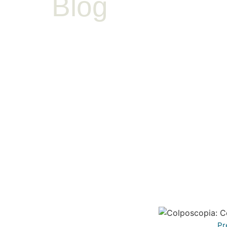
Blog
Pr