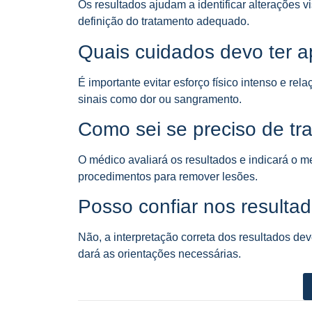
Os resultados ajudam a identificar alterações
definição do tratamento adequado.
Quais cuidados devo ter a
É importante evitar esforço físico intenso e re
sinais como dor ou sangramento.
Como sei se preciso de tr
O médico avaliará os resultados e indicará o 
procedimentos para remover lesões.
Posso confiar nos resulta
Não, a interpretação correta dos resultados dev
dará as orientações necessárias.