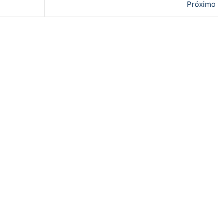
Próximo 